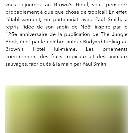
vous séjournez au Brown's Hotel, vous penserez
probablement à quelque chose de tropical! En effet,
l'établissement, en partenariat avec Paul Smith, a
repris l'idée de son sapin de Noël, inspiré par le
125e anniversaire de la publication de The Jungle
Book, écrit par le célèbre auteur Rudyard Kipling au
Brown's Hotel lui-même. Les ornements
comprennent des fruits tropicaux et des animaux
sauvages, fabriqués à la main par Paul Smith.