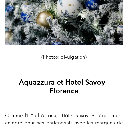
(Photos: divulgation)
Aquazzura et Hotel Savoy -
Florence
Comme l'Hôtel Astoria, l'Hôtel Savoy est également
célèbre pour ses partenariats avec les marques de