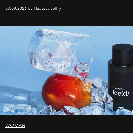
03.08.2026 by Hadassa Jeffry
WOMAN