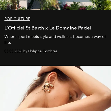
POP CULTURE
L’Officiel St Barth x Le Domaine Padel
Where sport meets style and wellness becomes a way of
life.
03.08.2026 by Philippe Combres