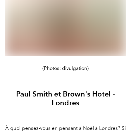
(Photos: divulgation)
Paul Smith et Brown's Hotel -
Londres
À quoi pensez-vous en pensant à Noël à Londres? Si