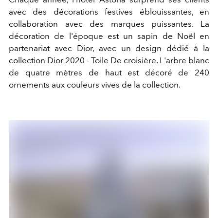
avec des décorations festives éblouissantes, en
collaboration avec des marques puissantes. La
décoration de l'époque est un sapin de Noël en
partenariat avec Dior, avec un design dédié à la
collection Dior 2020 - Toile De croisière. L'arbre blanc
de quatre mètres de haut est décoré de 240
ornements aux couleurs vives de la collection.