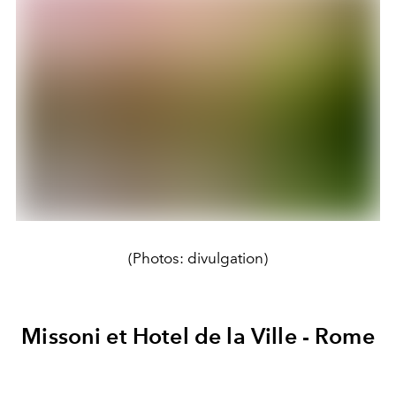
(Photos: divulgation)
Missoni et Hotel de la Ville - Rome