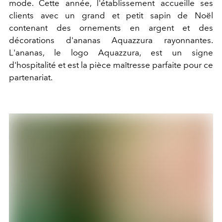
mode. Cette année, l'établissement accueille ses
clients avec un grand et petit sapin de Noël
contenant des ornements en argent et des
décorations d'ananas Aquazzura rayonnantes.
L'ananas, le logo Aquazzura, est un signe
d'hospitalité et est la pièce maîtresse parfaite pour ce
partenariat.