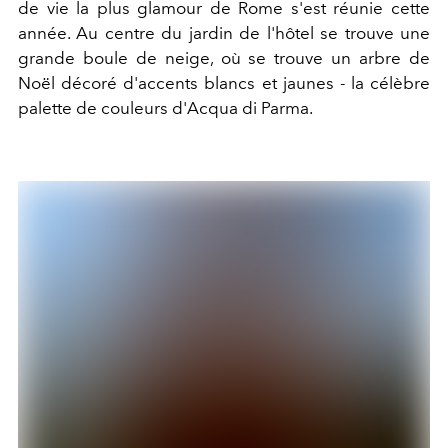
de vie la plus glamour de Rome s'est réunie cette
année. Au centre du jardin de l'hôtel se trouve une
grande boule de neige, où se trouve un arbre de
Noël décoré d'accents blancs et jaunes - la célèbre
palette de couleurs d'Acqua di Parma.