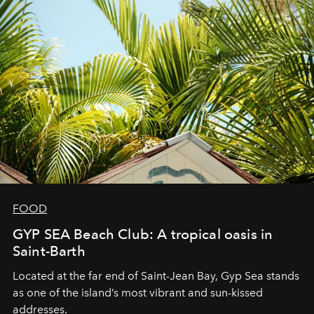
FOOD
GYP SEA Beach Club: A tropical oasis in
Saint-Barth
Located at the far end of Saint-Jean Bay, Gyp Sea stands
as one of the island’s most vibrant and sun-kissed
addresses.