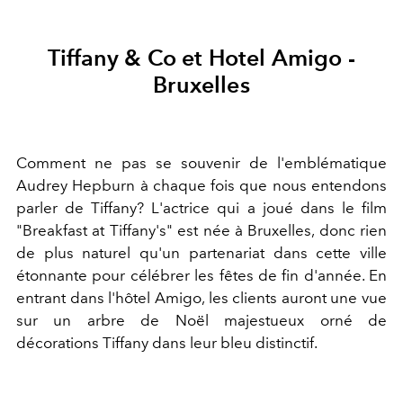
Tiffany & Co et Hotel Amigo -
Bruxelles
Comment ne pas se souvenir de l'emblématique
Audrey Hepburn à chaque fois que nous entendons
parler de Tiffany? L'actrice qui a joué dans le film
"Breakfast at Tiffany's" est née à Bruxelles, donc rien
de plus naturel qu'un partenariat dans cette ville
étonnante pour célébrer les fêtes de fin d'année. En
entrant dans l'hôtel Amigo, les clients auront une vue
sur un arbre de Noël majestueux orné de
décorations Tiffany dans leur bleu distinctif.