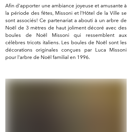
Afin d'apporter une ambiance joyeuse et amusante à
la période des fêtes, Missoni et l'Hôtel de la Ville se
sont associés! Ce partenariat a abouti à un arbre de
Noël de 3 mètres de haut joliment décoré avec des
boules de Noël Missoni qui ressemblent aux
célèbres tricots italiens. Les boules de Noël sont les
décorations originales conçues par Luca Missoni
pour l'arbre de Noël familial en 1996.