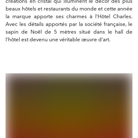
créations en cristal qui illuminent le décor des plus
beaux hôtels et restaurants du monde et cette année
la marque apporte ses charmes à l'Hôtel Charles.
Avec les détails apportés par la société française, le
sapin de Noël de 5 mètres situé dans le hall de
l'hôtel est devenu une véritable œuvre d'art.