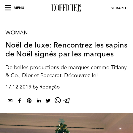
MENU
ST BARTH
WOMAN
Noël de luxe: Rencontrez les sapins
de Noël signés par les marques
De belles productions de marques comme Tiffany
& Co., Dior et Baccarat. Découvrez-le!
17.12.2019 by Redação