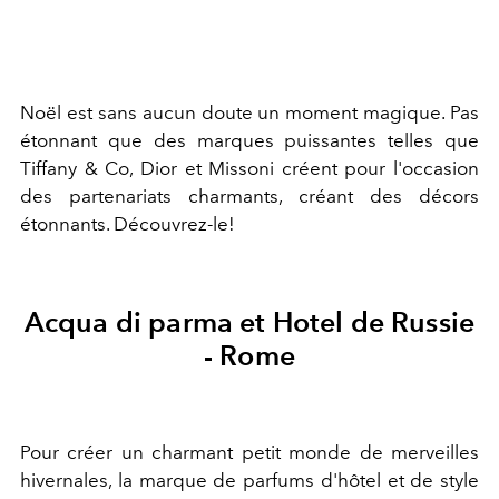
Noël est sans aucun doute un moment magique. Pas
étonnant que des marques puissantes telles que
Tiffany & Co, Dior et Missoni créent pour l'occasion
des partenariats charmants, créant des décors
étonnants. Découvrez-le!
Acqua di parma et Hotel de Russie
- Rome
Pour créer un charmant petit monde de merveilles
hivernales, la marque de parfums d'hôtel et de style