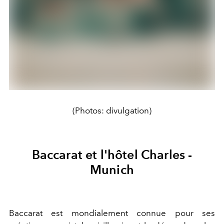
(Photos: divulgation)
Baccarat et l'hôtel Charles -
Munich
Baccarat est mondialement connue pour ses