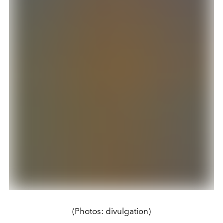
(Photos: divulgation)