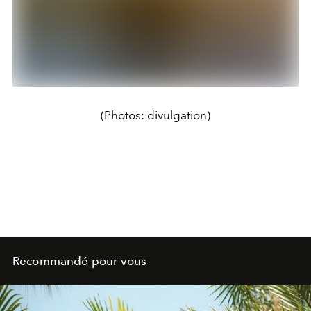
(Photos: divulgation)
Recommandé pour vous