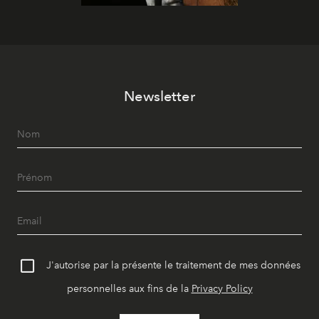
Newsletter
J'autorise par la présente le traitement de mes données
personnelles aux fins de la
Privacy Policy