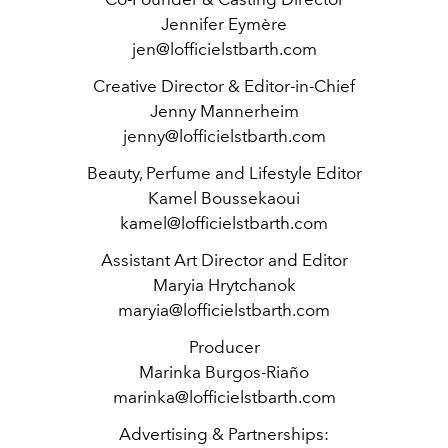
Jennifer Eymère
jen@lofficielstbarth.com
Creative Director &
Editor-in-Chief
Jenny Mannerheim
jenny@lofficielstbarth.com
Beauty, Perfume and Lifestyle Editor
Kamel Boussekaoui
kamel@lofficielstbarth.com
Assistant Art Director and Editor
Maryia Hrytchanok
maryia@lofficielstbarth.com
Producer
Marinka Burgos-Riaño
marinka@lofficielstbarth.com
Advertising & Partnerships: