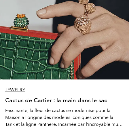
JEWELRY
Cactus de Cartier : la main dans le sac
Fascinante, la fleur de cactus se modernise pour la
Maison à l’origine des modèles iconiques comme la
Tank et la ligne Panthère. Incarnée par l’incroyable muse