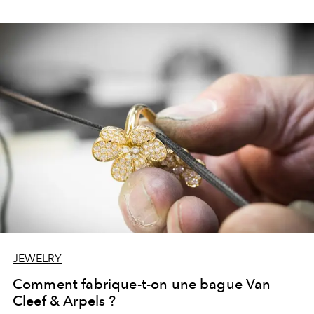
JEWELRY
Comment fabrique-t-on une bague Van
Cleef & Arpels ?