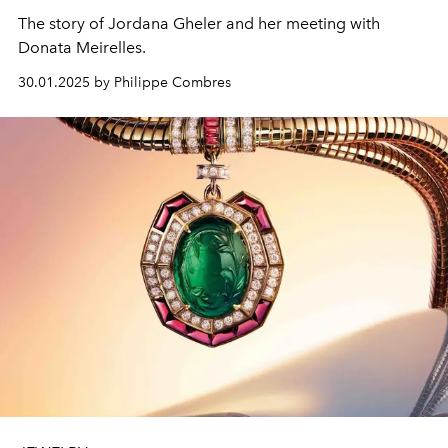
The
story
of Jordana Gheler and her
meeting
with
Donata Meirelles.
30.01.2025 by Philippe Combres