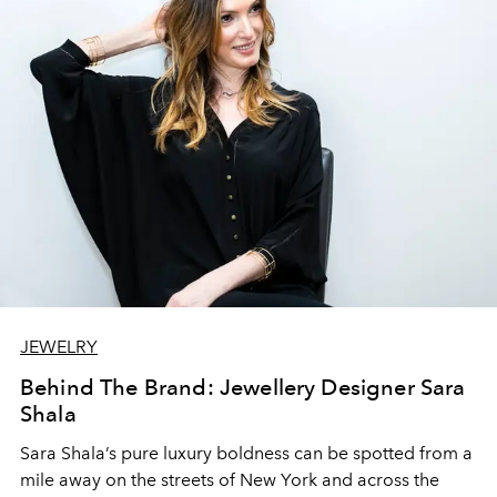
JEWELRY
Behind The Brand: Jewellery Designer Sara
Shala
Sara Shala’s pure luxury boldness can be spotted from a
mile away on the streets of New York and across the