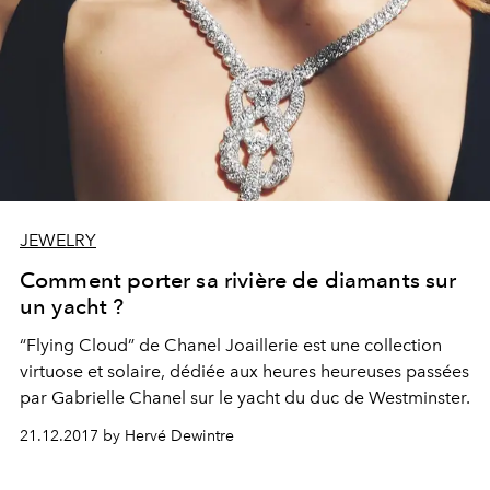
JEWELRY
Comment porter sa rivière de diamants sur
un yacht ?
“Flying Cloud” de Chanel Joaillerie est une collection
virtuose et solaire, dédiée aux heures heureuses passées
par Gabrielle Chanel sur le yacht du duc de Westminster.
21.12.2017 by Hervé Dewintre