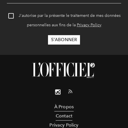
J'autorise par la présente le traitement de mes données
personnelles aux fins de la
Privacy Policy
À Propos
Contact
Privacy Policy