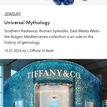
JEWELRY
Universal Mythology
Southern Radiance, Roman Splendor, East Meets West—
the Bulgari Mediterranea collection is an ode to the
history of gemology.
15.01.2024 by L'Officiel St Barth