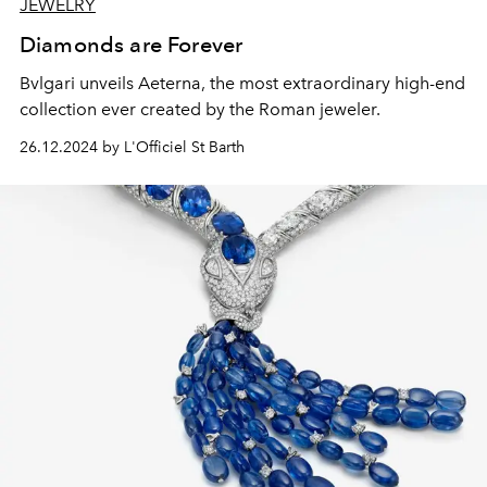
JEWELRY
Diamonds are Forever
Bvlgari unveils Aeterna, the most extraordinary high-end
collection ever created by the Roman jeweler.
26.12.2024 by L'Officiel St Barth