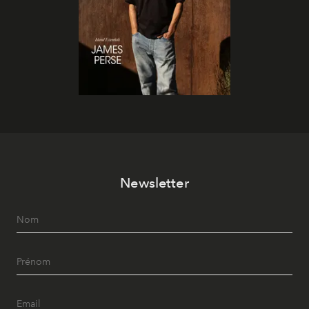
Newsletter