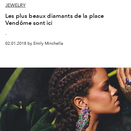
JEWELRY
Les plus beaux diamants de la place
Vendôme sont ici
.
02.01.2018 by Emily Minchella