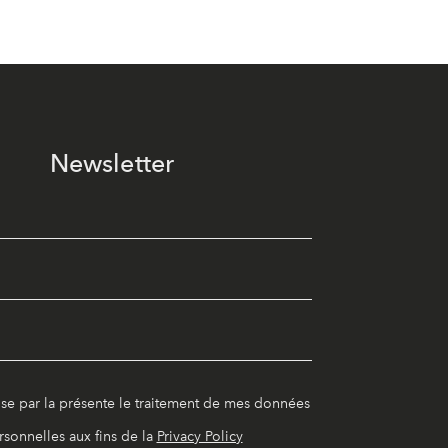
Newsletter
ise par la présente le traitement de mes données
rsonnelles aux fins de la
Privacy Policy