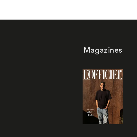
Magazines