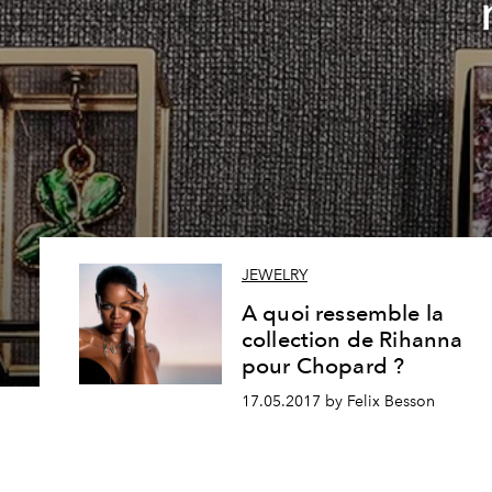
JEWELRY
A quoi ressemble la
collection de Rihanna
pour Chopard ?
17.05.2017 by Felix Besson