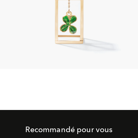
Recommandé pour vous