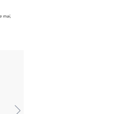
e mai,