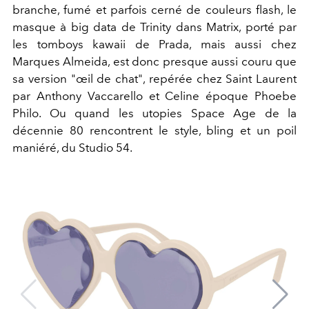
branche, fumé et parfois cerné de couleurs flash, le
masque à big data de Trinity dans Matrix, porté par
les tomboys kawaii de Prada, mais aussi chez
Marques Almeida, est donc presque aussi couru que
sa version "œil de chat", repérée chez Saint Laurent
par Anthony Vaccarello et Celine époque Phoebe
Philo. Ou quand les utopies Space Age de la
décennie 80 rencontrent le style, bling et un poil
maniéré, du Studio 54.