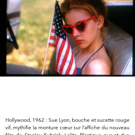
Hollywood, 1962 : Sue Lyon, bouche et sucette rouge
vif, mythifie la monture cœur sur l’affiche du nouveau