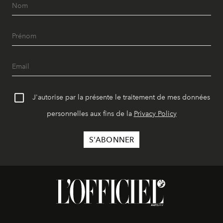
J'autorise par la présente le traitement de mes données
personnelles aux fins de la
Privacy Policy