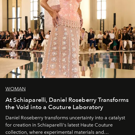
WOMAN
At Schiaparelli, Daniel Roseberry Transforms
the Void into a Couture Laboratory
Daniel Roseberry transforms uncertainty into a catalyst
for creation in Schiaparelli's latest Haute Couture
collection, where experimental materials and