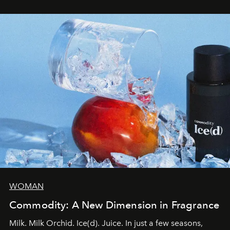
WOMAN
Commodity: A New Dimension in Fragrance
Milk. Milk Orchid. Ice(d). Juice. In just a few seasons,