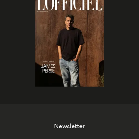
Newsletter