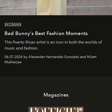
WOMAN
Bad Bunny's Best Fashion Moments
This Puerto Rican artist is an icon in both the worlds of
music and fashion.
06.07.2026 by Alexander Hernandez Gonzalez and Nilam
Mukherjee
Magazines