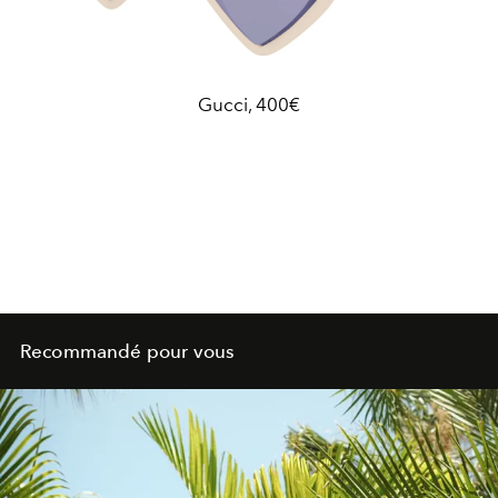
Gucci, 400€
Recommandé pour vous