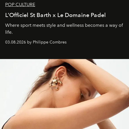
POP CULTURE
L’Officiel St Barth x Le Domaine Padel
Where sport meets style and wellness becomes a way of
life.
03.08.2026 by Philippe Combres