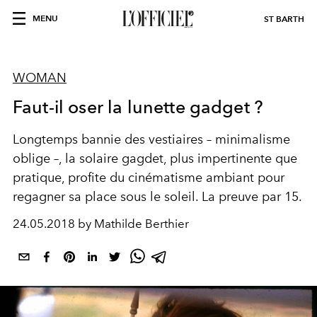
MENU
ST BARTH
WOMAN
Faut-il oser la lunette gadget ?
Longtemps bannie des vestiaires – minimalisme
oblige –, la solaire gagdet, plus impertinente que
pratique, profite du cinématisme ambiant pour
regagner sa place sous le soleil. La preuve par 15.
24.05.2018 by Mathilde Berthier