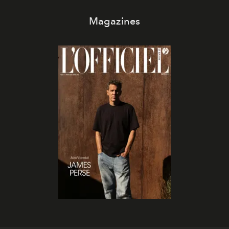
Magazines