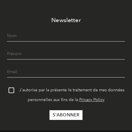
Newsletter
J'autorise par la présente le traitement de mes données
personnelles aux fins de la
Privacy Policy