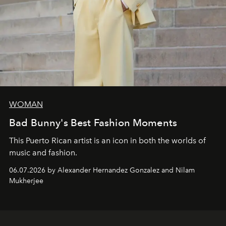
WOMAN
Bad Bunny's Best Fashion Moments
This Puerto Rican artist is an icon in both the worlds of
music and fashion.
06.07.2026 by Alexander Hernandez Gonzalez and Nilam
Mukherjee