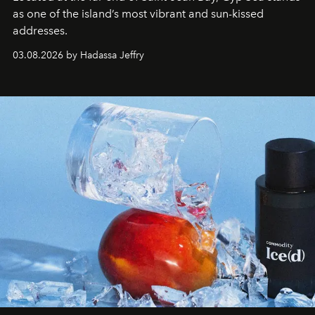
as one of the island’s most vibrant and sun-kissed
addresses.
03.08.2026 by Hadassa Jeffry