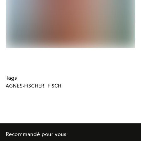
Tags
AGNES-FISCHER
FISCH
Recommandé pour vous