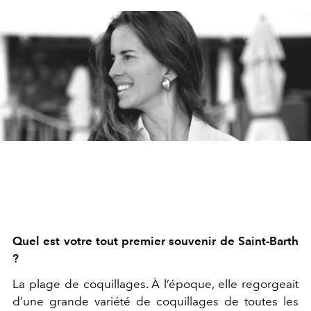
Quel est votre tout premier souvenir de Saint-Barth
?
La plage de coquillages. À l’époque, elle regorgeait
d’une grande variété de coquillages de toutes les