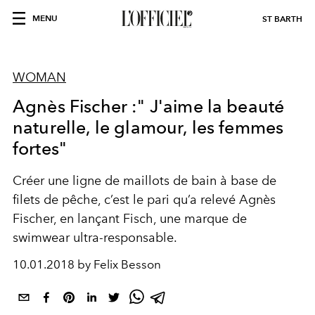
MENU
ST BARTH
WOMAN
Agnès Fischer :" J'aime la beauté
naturelle, le glamour, les femmes
fortes"
Créer une ligne de maillots de bain à base de
filets de pêche, c’est le pari qu’a relevé Agnès
Fischer, en lançant Fisch, une marque de
swimwear ultra-responsable.
10.01.2018 by Felix Besson