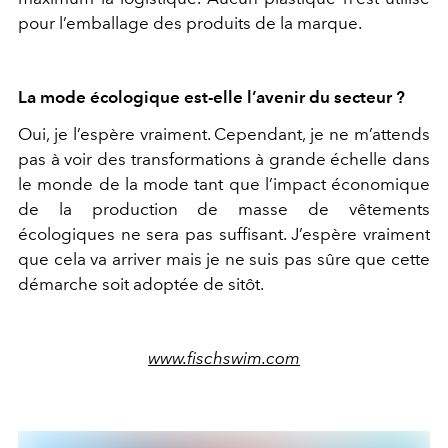
pour l’emballage des produits de la marque.
La mode écologique est-elle l’avenir du secteur ?
Oui, je l’espère vraiment. Cependant, je ne m’attends
pas à voir des transformations à grande échelle dans
le monde de la mode tant que l’impact économique
de la production de masse de vêtements
écologiques ne sera pas suffisant. J’espère vraiment
que cela va arriver mais je ne suis pas sûre que cette
démarche soit adoptée de sitôt.
www.fischswim.com