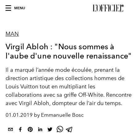
MENU
MAN
Virgil Abloh : "Nous sommes à
l'aube d'une nouvelle renaissance"
Il a marqué l’année mode écoulée, prenant la
direction artistique des collections hommes de
Louis Vuitton tout en multipliant les
collaborations avec sa griffe Off‑White. Rencontre
avec Virgil Abloh, dompteur de l’air du temps.
01.01.2019 by Emmanuelle Bosc