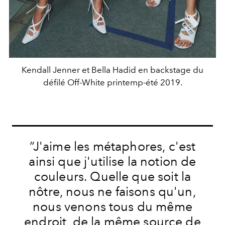
Kendall Jenner et Bella Hadid en backstage du
défilé Off-White printemp-été 2019.
“J'aime les métaphores, c'est
ainsi que j'utilise la notion de
couleurs. Quelle que soit la
nôtre, nous ne faisons qu'un,
nous venons tous du même
endroit, de la même source de