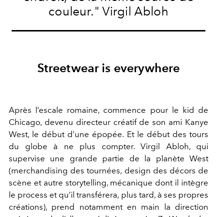
couleur." Virgil Abloh
Streetwear is everywhere
Après l’escale romaine, commence pour le kid de
Chicago, devenu directeur créatif de son ami Kanye
West, le début d’une épopée. Et le début des tours
du globe à ne plus compter. Virgil Abloh, qui
supervise une grande partie de la planète West
(merchandising des tournées, design des décors de
scène et autre storytelling, mécanique dont il intègre
le process et qu’il transférera, plus tard, à ses propres
créations), prend notamment en main la direction