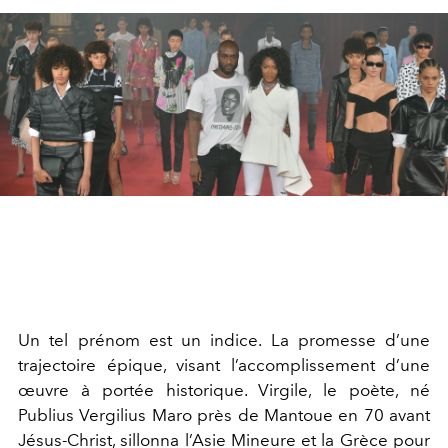
Un tel prénom est un indice. La promesse d’une
trajectoire épique, visant l’accomplissement d’une
œuvre à portée historique. Virgile, le poète, né
Publius Vergilius Maro près de Mantoue en 70 avant
Jésus-Christ, sillonna l’Asie Mineure et la Grèce pour