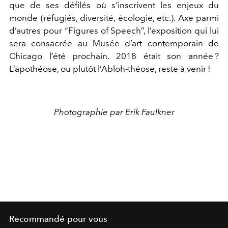
que de ses défilés où s’inscrivent les enjeux du
monde (réfugiés, diversité, écologie, etc.). Axe parmi
d’autres pour “Figures of Speech”, l’exposition qui lui
sera consacrée au Musée d’art contemporain de
Chicago l’été prochain. 2018 était son année ?
L’apothéose, ou plutôt l’Abloh-théose, reste à venir !
Photographie par Erik Faulkner
Recommandé pour vous