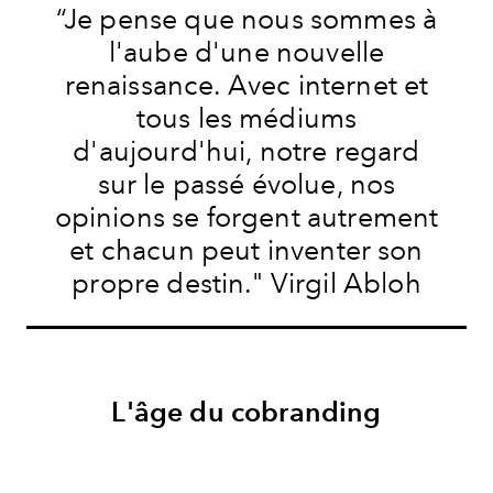
“Je pense que nous sommes à
l'aube d'une nouvelle
renaissance. Avec internet et
tous les médiums
d'aujourd'hui, notre regard
sur le passé évolue, nos
opinions se forgent autrement
et chacun peut inventer son
propre destin." Virgil Abloh
L'âge du cobranding