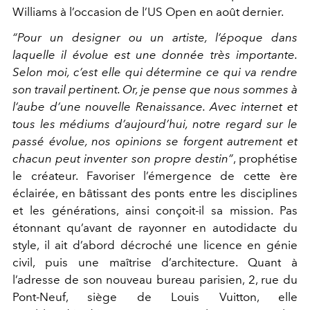
Williams à l’occasion de l’US Open en août dernier.
“Pour un designer ou un artiste, l’époque dans
laquelle il évolue est une donnée très importante.
Selon moi, c’est elle qui détermine ce qui va rendre
son travail pertinent. Or, je pense que nous sommes à
l’aube d’une nouvelle Renaissance. Avec internet et
tous les médiums d’aujourd’hui, notre regard sur le
passé évolue, nos opinions se forgent autrement et
chacun peut inventer son propre destin”
, prophétise
le créateur. Favoriser l’émergence de cette ère
éclairée, en bâtissant des ponts entre les disciplines
et les générations, ainsi conçoit-il sa mission. Pas
étonnant qu’avant de rayonner en autodidacte du
style, il ait d’abord décroché une licence en génie
civil, puis une maîtrise d’architecture. Quant à
l’adresse de son nouveau bureau parisien, 2, rue du
Pont-Neuf, siège de Louis Vuitton, elle