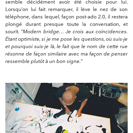
semble décidément avoir été choisie pour lui.
Lorsqu’on lui fait remarquer, il lève le nez de son
téléphone, dans lequel, façon post-ado 2.0, il restera
plongé durant presque toute la conversation, et
sourit.
“Modern bridge… Je crois aux coïncidences.
Étant optimiste, si je me pose les questions, où suis-je
et pourquoi suis-je là, le fait que le nom de cette rue
résonne de façon similaire avec ma façon de penser
ressemble plutôt à un bon signe.”