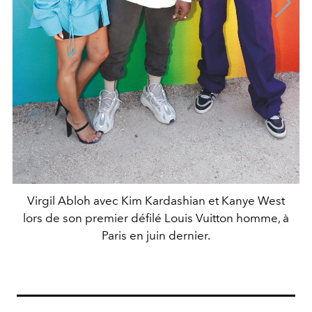
Virgil Abloh avec Kim Kardashian et Kanye West
lors de son premier défilé Louis Vuitton homme, à
Paris en juin dernier.