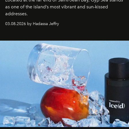
as one of the island’s most vibrant and sun-kissed
addresses.
03.08.2026 by Hadassa Jeffry