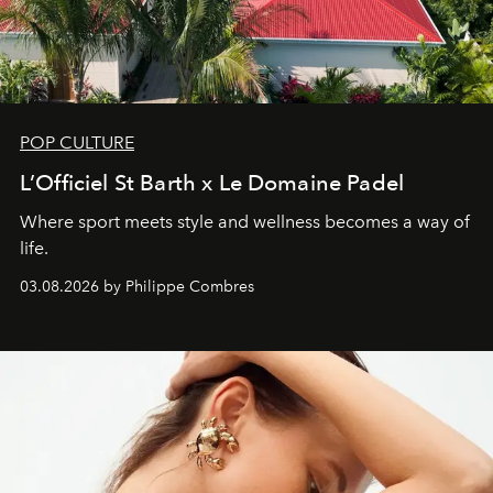
POP CULTURE
L’Officiel St Barth x Le Domaine Padel
Where sport meets style and wellness becomes a way of
life.
03.08.2026 by Philippe Combres