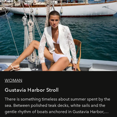
WOMAN
Gustavia Harbor Stroll
There is something timeless about summer spent by the
sea. Between polished teak decks, white sails and the
gentle rhythm of boats anchored in Gustavia Harbor,