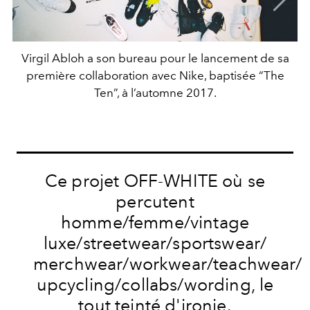
Virgil Abloh a son bureau pour le lancement de sa
première collaboration avec Nike, baptisée “The
Ten”, à l’automne 2017.
Ce projet OFF-WHITE où se
percutent
homme/femme/vintage
luxe/streetwear/sportswear/
merchwear/workwear/teachwear/
upcycling/collabs/wording, le
tout teinté d'ironie.