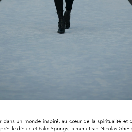
r dans un monde inspiré, au cœur de la spiritualité et d
près le désert et Palm Springs, la mer et Rio, Nicolas Ghe