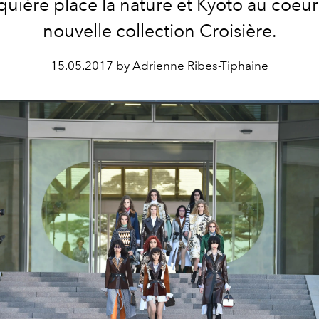
uière place la nature et Kyoto au coeur
nouvelle collection Croisière.
15.05.2017 by Adrienne Ribes-Tiphaine