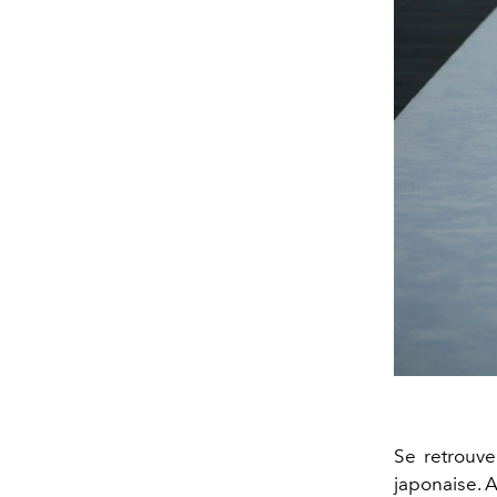
Se retrouve
japonaise. A