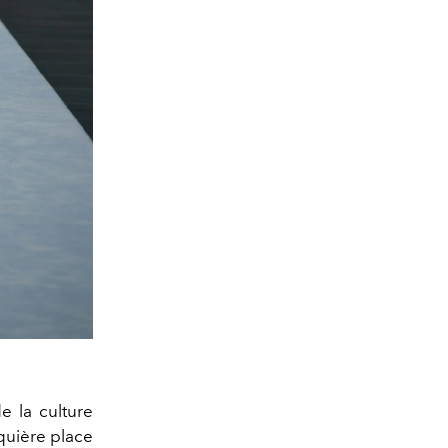
e la culture
squière place