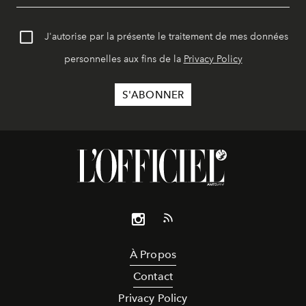
J'autorise par la présente le traitement de mes données
personnelles aux fins de la
Privacy Policy
À Propos
Contact
Privacy Policy