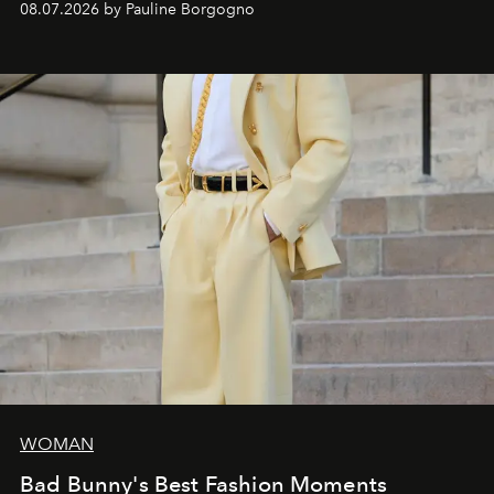
08.07.2026 by Pauline Borgogno
and creation.
WOMAN
Bad Bunny's Best Fashion Moments