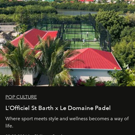
POP CULTURE
L’Officiel St Barth x Le Domaine Padel
Where sport meets style and wellness becomes a way of
life.