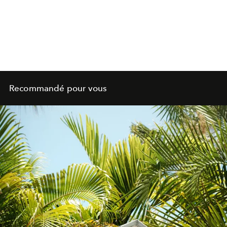
Recommandé pour vous