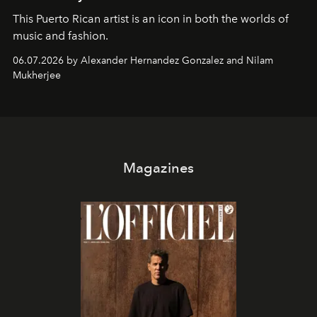
This Puerto Rican artist is an icon in both the worlds of
music and fashion.
06.07.2026 by Alexander Hernandez Gonzalez and Nilam
Mukherjee
Magazines