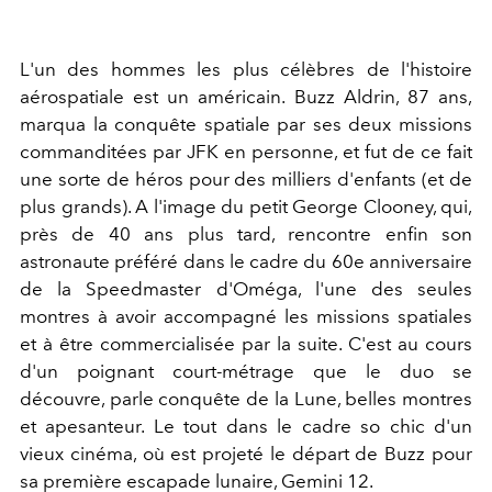
L'un des hommes les plus célèbres de l'histoire
aérospatiale est un américain. Buzz Aldrin, 87 ans,
marqua la conquête spatiale par ses deux missions
commanditées par JFK en personne, et fut de ce fait
une sorte de héros pour des milliers d'enfants (et de
plus grands). A l'image du petit George Clooney, qui,
près de 40 ans plus tard, rencontre enfin son
astronaute préféré dans le cadre du 60e anniversaire
de la Speedmaster d'Oméga, l'une des seules
montres à avoir accompagné les missions spatiales
et à être commercialisée par la suite. C'est au cours
d'un poignant court-métrage que le duo se
découvre, parle conquête de la Lune, belles montres
et apesanteur. Le tout dans le cadre so chic d'un
vieux cinéma, où est projeté le départ de Buzz pour
sa première escapade lunaire, Gemini 12.