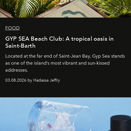
FOOD
GYP SEA Beach Club: A tropical oasis in
Saint-Barth
Located at the far end of Saint-Jean Bay, Gyp Sea stands
as one of the island’s most vibrant and sun-kissed
addresses.
03.08.2026 by Hadassa Jeffry