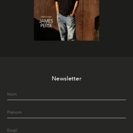
Newsletter