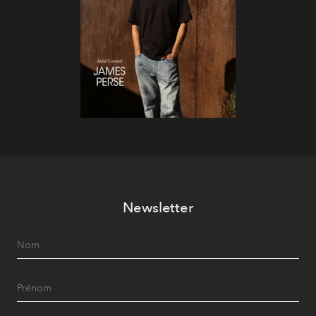
Newsletter