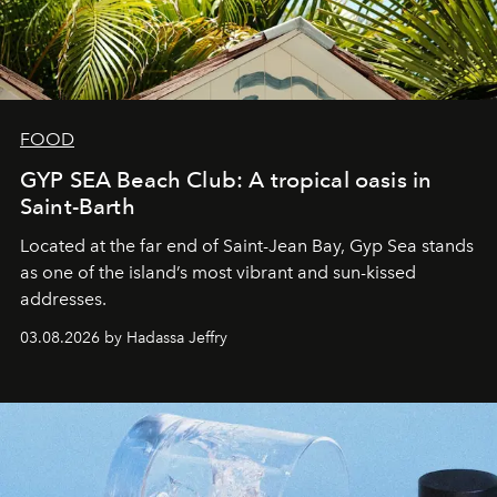
FOOD
GYP SEA Beach Club: A tropical oasis in
Saint-Barth
Located at the far end of Saint-Jean Bay, Gyp Sea stands
as one of the island’s most vibrant and sun-kissed
addresses.
03.08.2026 by Hadassa Jeffry