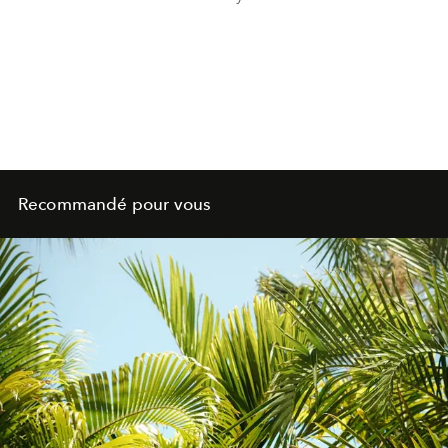
Recommandé pour vous