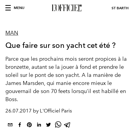
MENU
ST BARTH
MAN
Que faire sur son yacht cet été ?
Parce que les prochains mois seront propices à la
bronzette, autant se la jouer à fond et prendre le
soleil sur le pont de son yacht. A la manière de
James Marsden, qui manie encore mieux le
gouvernail de son 70 feets lorsqu'il est habillé en
Boss.
26.07.2017 by L'Officiel Paris