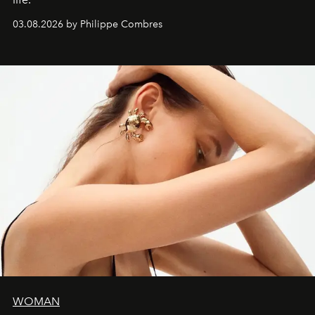
03.08.2026 by Philippe Combres
WOMAN