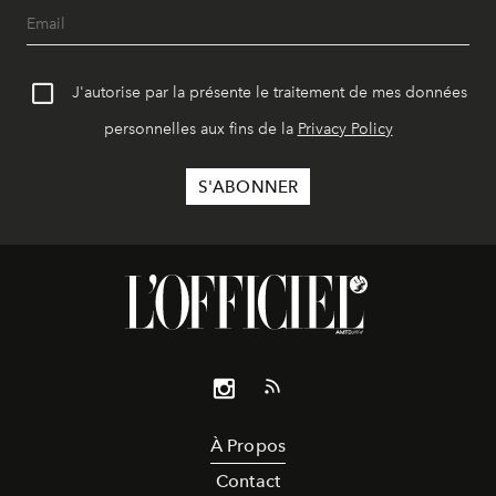
J'autorise par la présente le traitement de mes données
personnelles aux fins de la
Privacy Policy
À Propos
Contact