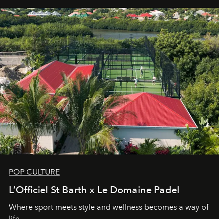
POP CULTURE
L’Officiel St Barth x Le Domaine Padel
Where sport meets style and wellness becomes a way of
life.