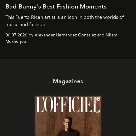
Bad Bunny's Best Fashion Moments
This Puerto Rican artist is an icon in both the worlds of
music and fashion.
06.07.2026 by Alexander Hernandez Gonzalez and Nilam
Mukherjee
Magazines