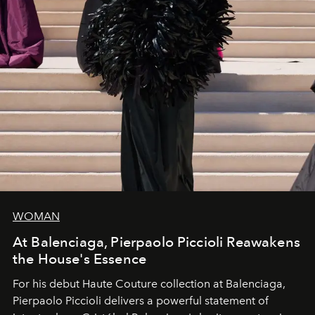
WOMAN
At Balenciaga, Pierpaolo Piccioli Reawakens
the House's Essence
For his debut
Haute Couture
collection at
Balenciaga
,
Pierpaolo Piccioli
delivers a powerful statement of