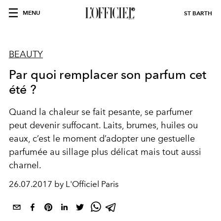
MENU
ST BARTH
BEAUTY
Par quoi remplacer son parfum cet
été ?
Quand la chaleur se fait pesante, se parfumer
peut devenir suffocant. Laits, brumes, huiles ou
eaux, c’est le moment d’adopter une gestuelle
parfumée au sillage plus délicat mais tout aussi
charnel.
26.07.2017 by L'Officiel Paris