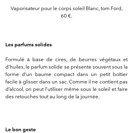
Vaporisateur pour le corps soleil Blanc, tom Ford,
60 €.
Les parfums solides
Formulé à base de cires, de beurres végétaux et
d’huiles, le parfum solide se présente souvent sous la
forme d’un baume compact dans un petit boîtier
facile à glisser dans un sac. Comme il ne contient pas
d’alcool, on peut l’utiliser même sous le soleil et faire
des retouches tout au long de la journée.
Le bon geste