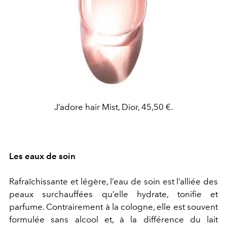
J’adore hair Mist, Dior, 45,50 €.
Les eaux de soin
Rafraîchissante et légère, l’eau de soin est l’alliée des
peaux surchauffées qu’elle hydrate, tonifie et
parfume. Contrairement à la cologne, elle est souvent
formulée sans alcool et, à la différence du lait