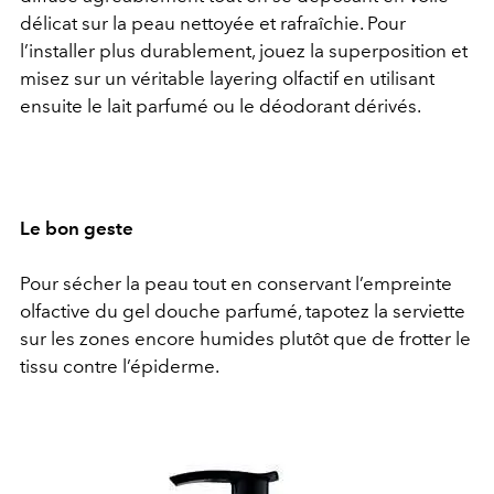
délicat sur la peau nettoyée et rafraîchie. Pour
l’installer plus durablement, jouez la superposition et
misez sur un véritable layering olfactif en utilisant
ensuite le lait parfumé ou le déodorant dérivés.
Le bon geste
Pour sécher la peau tout en conservant l’empreinte
olfactive du gel douche parfumé, tapotez la serviette
sur les zones encore humides plutôt que de frotter le
tissu contre l’épiderme.