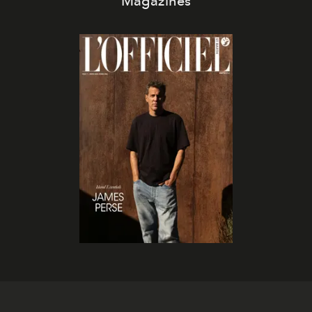
Magazines