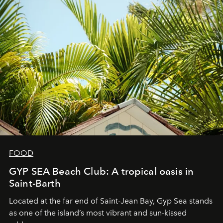
FOOD
GYP SEA Beach Club: A tropical oasis in
Saint-Barth
Located at the far end of Saint-Jean Bay, Gyp Sea stands
as one of the island’s most vibrant and sun-kissed