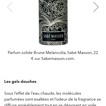
Parfum solide Brune Melancolia, Sabé Masson, 22
€ sur Sabemasson.com.
Les gels douches
Sous l’effet de l’eau chaude, les molécules
parfumées sont exaltées et l’odeur de la fragrance se
diffuse agréablement tout en se déposant en voile