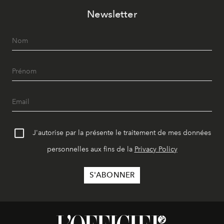
Newsletter
J'autorise par la présente le traitement de mes données
personnelles aux fins de la
Privacy Policy