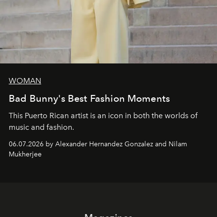
WOMAN
Bad Bunny's Best Fashion Moments
This Puerto Rican artist is an icon in both the worlds of
music and fashion.
06.07.2026 by Alexander Hernandez Gonzalez and Nilam
Mukherjee