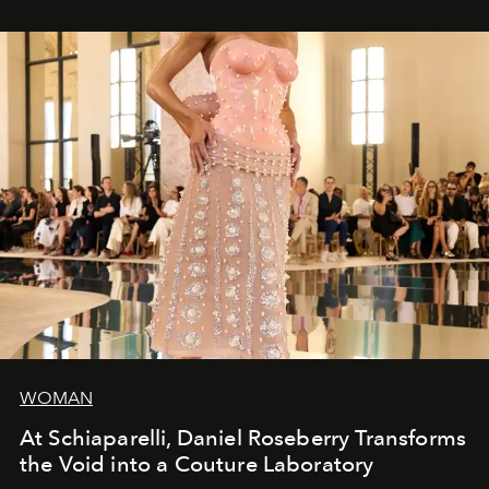
WOMAN
At Schiaparelli, Daniel Roseberry Transforms
the Void into a Couture Laboratory