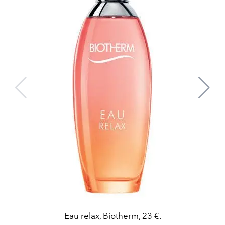
Eau relax, Biotherm, 23 €.