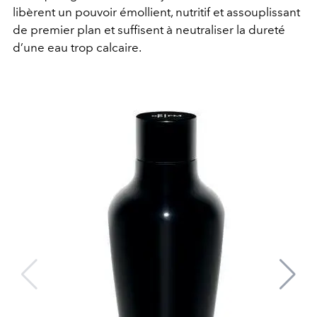
libèrent un pouvoir émollient, nutritif et assouplissant
de premier plan et suffisent à neutraliser la dureté
d’une eau trop calcaire.