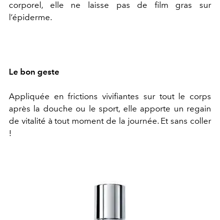
corporel, elle ne laisse pas de film gras sur
l’épiderme.
Le bon geste
Appliquée en frictions vivifiantes sur tout le corps
après la douche ou le sport, elle apporte un regain
de vitalité à tout moment de la journée. Et sans coller
!