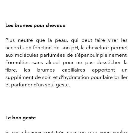
Les brumes pour cheveux
Plus neutre que la peau, qui peut faire virer les
accords en fonction de son pH, la chevelure permet
aux molécules parfumées de s’épanouir pleinement.
Formulées sans alcool pour ne pas dessécher la
fibre, les brumes capillaires apportent un
supplément de soin et d’hydratation pour faire briller
et parfumer d’un seul geste.
Le bon geste
Si vos cheveux sont très secs ou que vous voulez