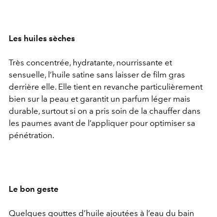
Les huiles sèches
Très concentrée, hydratante, nourrissante et
sensuelle, l’huile satine sans laisser de film gras
derrière elle. Elle tient en revanche particulièrement
bien sur la peau et garantit un parfum léger mais
durable, surtout si on a pris soin de la chauffer dans
les paumes avant de l’appliquer pour optimiser sa
pénétration.
Le bon geste
Quelques gouttes d’huile ajoutées à l’eau du bain