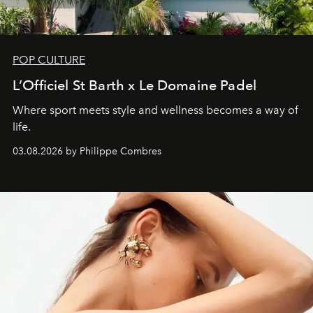
POP CULTURE
L’Officiel St Barth x Le Domaine Padel
Where sport meets style and wellness becomes a way of
life.
03.08.2026 by Philippe Combres