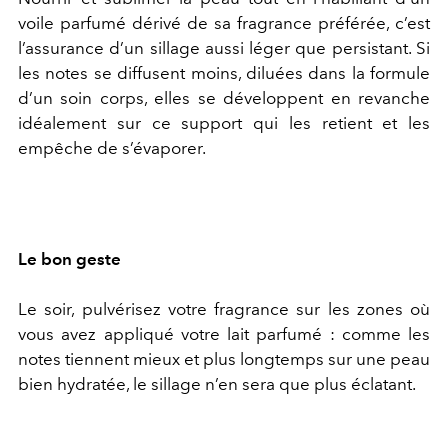
voile parfumé dérivé de sa fragrance préférée, c’est
l’assurance d’un sillage aussi léger que persistant. Si
les notes se diffusent moins, diluées dans la formule
d’un soin corps, elles se développent en revanche
idéalement sur ce support qui les retient et les
empêche de s’évaporer.
Le bon geste
Le soir, pulvérisez votre fragrance sur les zones où
vous avez appliqué votre lait parfumé : comme les
notes tiennent mieux et plus longtemps sur une peau
bien hydratée, le sillage n’en sera que plus éclatant.