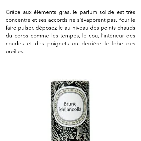
Grâce aux éléments gras, le parfum solide est très
concentré et ses accords ne s’évaporent pas. Pour le
faire pulser, déposez-le au niveau des points chauds
du corps comme les tempes, le cou, l’intérieur des
coudes et des poignets ou derrière le lobe des
oreilles.