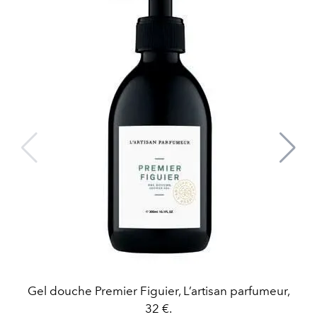
Gel douche Premier Figuier, L’artisan parfumeur,
32 €.