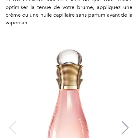
optimiser la tenue de votre brume, appliquez une
crème ou une huile capillaire sans parfum avant de la
vaporiser.