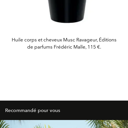
Huile corps et cheveux Musc Ravageur, Éditions
de parfums Frédéric Malle, 115 €.
Recommandé pour vous