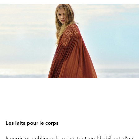
Les laits pour le corps
Nourrir et sublimer la peau tout en l’habillant d’un