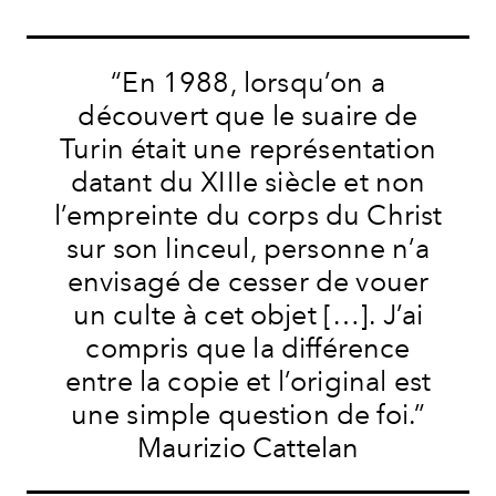
“En 1988, lorsqu’on a
découvert que le suaire de
Turin était une représentation
datant du XIIIe siècle et non
l’empreinte du corps du Christ
sur son linceul, personne n’a
envisagé de cesser de vouer
un culte à cet objet […]. J’ai
compris que la différence
entre la copie et l’original est
une simple question de foi.”
Maurizio Cattelan