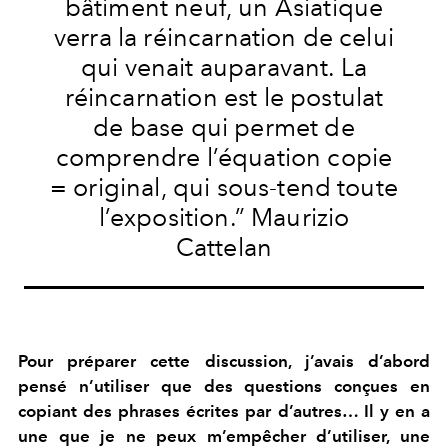
bâtiment neuf, un Asiatique
verra la réincarnation de celui
qui venait auparavant. La
réincarnation est le postulat
de base qui permet de
comprendre l’équation copie
= original, qui sous-tend toute
l’exposition.” Maurizio
Cattelan
Pour préparer cette discussion, j’avais d’abord
pensé n’utiliser que des questions conçues en
copiant des phrases écrites par d’autres… Il y en a
une que je ne peux m’empêcher d’utiliser, une