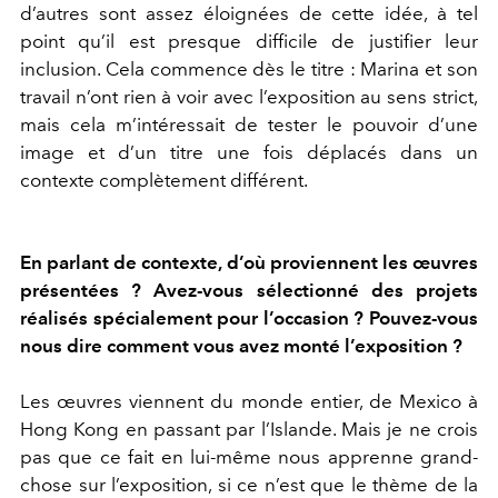
d’autres sont assez éloignées de cette idée, à tel
point qu’il est presque difficile de justifier leur
inclusion. Cela commence dès le titre : Marina et son
travail n’ont rien à voir avec l’exposition au sens strict,
mais cela m’intéressait de tester le pouvoir d’une
image et d’un titre une fois déplacés dans un
contexte complètement différent.
En parlant de contexte, d’où proviennent les œuvres
présentées ? Avez-vous sélectionné des projets
réalisés spécialement pour l’occasion ? Pouvez-vous
nous dire comment vous avez monté l’exposition ?
Les œuvres viennent du monde entier, de Mexico à
Hong Kong en passant par l’Islande. Mais je ne crois
pas que ce fait en lui-même nous apprenne grand-
chose sur l’exposition, si ce n’est que le thème de la