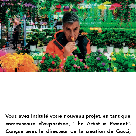
Vous avez intitulé votre nouveau projet, en tant que
commissaire d’exposition, “The Artist is Present”.
Conçue avec le directeur de la création de Gucci,