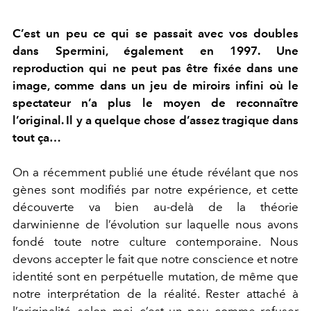
C’est un peu ce qui se passait avec vos doubles
dans Spermini, également en 1997. Une
reproduction qui ne peut pas être fixée dans une
image, comme dans un jeu de miroirs infini où le
spectateur n’a plus le moyen de reconnaître
l’original. Il y a quelque chose d’assez tragique dans
tout ça…
On a récemment publié une étude révélant que nos
gènes sont modifiés par notre expérience, et cette
découverte va bien au-delà de la théorie
darwinienne de l’évolution sur laquelle nous avons
fondé toute notre culture contemporaine. Nous
devons accepter le fait que notre conscience et notre
identité sont en perpétuelle mutation, de même que
notre interprétation de la réalité. Rester attaché à