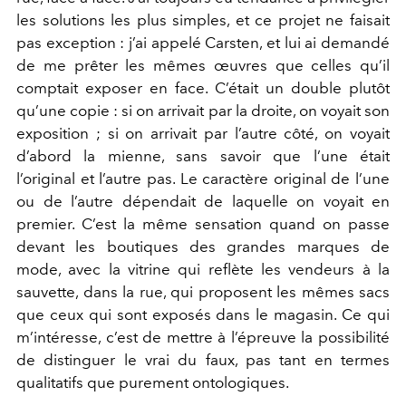
les solutions les plus simples, et ce projet ne faisait
pas exception : j’ai appelé Carsten, et lui ai demandé
de me prêter les mêmes œuvres que celles qu’il
comptait exposer en face. C’était un double plutôt
qu’une copie : si on arrivait par la droite, on voyait son
exposition ; si on arrivait par l’autre côté, on voyait
d’abord la mienne, sans savoir que l’une était
l’original et l’autre pas. Le caractère original de l’une
ou de l’autre dépendait de laquelle on voyait en
premier. C’est la même sensation quand on passe
devant les boutiques des grandes marques de
mode, avec la vitrine qui reflète les vendeurs à la
sauvette, dans la rue, qui proposent les mêmes sacs
que ceux qui sont exposés dans le magasin. Ce qui
m’intéresse, c’est de mettre à l’épreuve la possibilité
de distinguer le vrai du faux, pas tant en termes
qualitatifs que purement ontologiques.