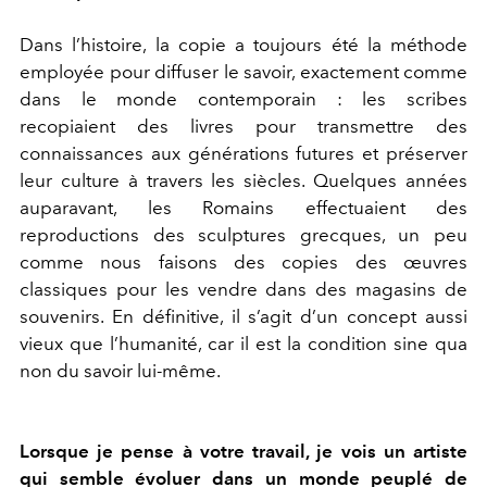
Dans l’histoire, la copie a toujours été la méthode
employée pour diffuser le savoir, exactement comme
dans le monde contemporain : les scribes
recopiaient des livres pour transmettre des
connaissances aux générations futures et préserver
leur culture à travers les siècles. Quelques années
auparavant, les Romains effectuaient des
reproductions des sculptures grecques, un peu
comme nous faisons des copies des œuvres
classiques pour les vendre dans des magasins de
souvenirs. En définitive, il s’agit d’un concept aussi
vieux que l’humanité, car il est la condition sine qua
non du savoir lui-même.
Lorsque je pense à votre travail, je vois un artiste
qui semble évoluer dans un monde peuplé de