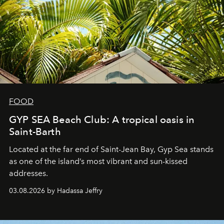
FOOD
GYP SEA Beach Club: A tropical oasis in
Saint-Barth
Located at the far end of Saint-Jean Bay, Gyp Sea stands
as one of the island’s most vibrant and sun-kissed
addresses.
03.08.2026 by Hadassa Jeffry