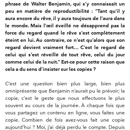
phrase de Walter Benjamin, qui s’y connaissait un
peu en matière de reproductibilité : “Tant qu’il y
aura encore du rêve, il y aura toujours de l’aura dans
le monde. Mais l’œil éveillé ne désapprend pas la
force du regard quand le rêve s’est complètement
éteint en lui. Au contraire, ce n’est qu’alors que son
regard devient vraiment fort… C’est le regard de
celui qui s’est réveillé de tout rêve, celui du jour
comme celui de la nuit.” Est-ce pour cette raison que
cela a du sens d’insister sur les copies ?
C’est une question bien plus large, bien plus
omniprésente que Benjamin n’aurait pu le prévoir; la
copie, c’est le geste que nous effectuons le plus
souvent au cours de la journée. À chaque fois que
vous partagez un contenu en ligne, vous faites une
copie. Combien de fois avez-vous fait une copie
aujourd’hui ? Moi, j’ai déjà perdu le compte. Depuis