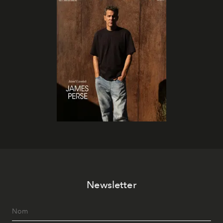
Newsletter