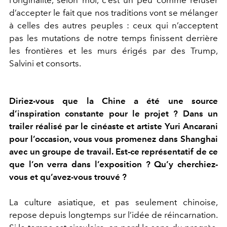
l’originalité, selon moi, c’est un peu comme refuser
d’accepter le fait que nos traditions vont se mélanger
à celles des autres peuples : ceux qui n’acceptent
pas les mutations de notre temps finissent derrière
les frontières et les murs érigés par des Trump,
Salvini et consorts.
Diriez-vous que la Chine a été une source
d’inspiration constante pour le projet ? Dans un
trailer réalisé par le cinéaste et artiste Yuri Ancarani
pour l’occasion, vous vous promenez dans Shanghai
avec un groupe de travail. Est-ce représentatif de ce
que l’on verra dans l’exposition ? Qu’y cherchiez-
vous et qu’avez-vous trouvé ?
La culture asiatique, et pas seulement chinoise,
repose depuis longtemps sur l’idée de réincarnation.