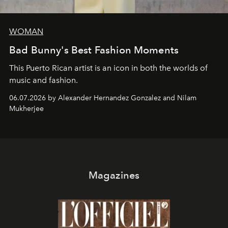
WOMAN
Bad Bunny's Best Fashion Moments
This Puerto Rican artist is an icon in both the worlds of
music and fashion.
06.07.2026 by Alexander Hernandez Gonzalez and Nilam
Mukherjee
Magazines