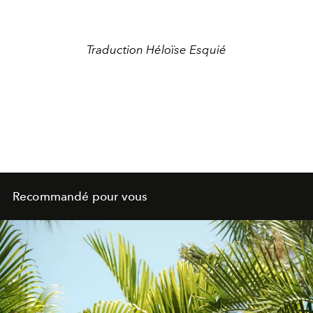
Traduction Héloïse Esquié
Recommandé pour vous