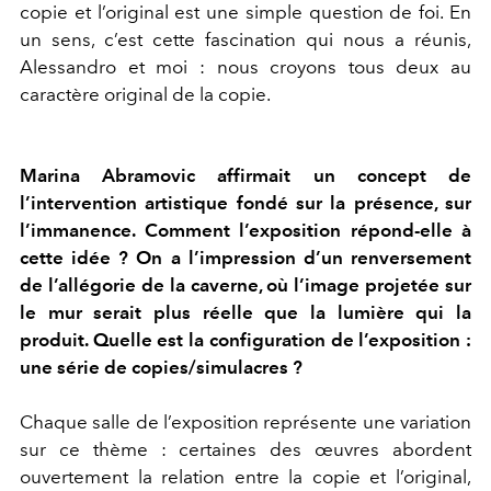
copie et l’original est une simple question de foi. En
un sens, c’est cette fascination qui nous a réunis,
Alessandro et moi : nous croyons tous deux au
caractère original de la copie.
Marina Abramovic affirmait un concept de
l’intervention artistique fondé sur la présence, sur
l’immanence. Comment l’exposition répond-elle à
cette idée ? On a l’impression d’un renversement
de l’allégorie de la caverne, où l’image projetée sur
le mur serait plus réelle que la lumière qui la
produit. Quelle est la configuration de l’exposition :
une série de copies/simulacres ?
Chaque salle de l’exposition représente une variation
sur ce thème : certaines des œuvres abordent
ouvertement la relation entre la copie et l’original,