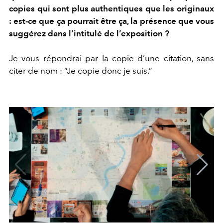
copies qui sont plus authentiques que les originaux
: est-ce que ça pourrait être ça, la présence que vous
suggérez dans l’intitulé de l’exposition ?
Je vous répondrai par la copie d’une citation, sans
citer de nom : “Je copie donc je suis.”