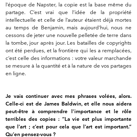
l’époque de Napster, la copie est la base même du
partage. C’est vrai que l’idée de la propriété
intellectuelle et celle de l’auteur étaient déjà mortes
au temps de Benjamin, mais aujourd’hui, nous ne
cessons de jeter une nouvelle pelletée de terre dans
la tombe, jour après jour. Les batailles de copyrights
ont été perdues, et la frontière qui les a remplacées,
c’est celle des informations : votre valeur marchande
se mesure à la quantité et à la nature de vos partages
en ligne.
Je vais continuer avec mes phrases volées, alors.
Celle-ci est de James Baldwin, et elle nous aidera
peut-être à comprendre l’importance et le rôle
terribles des copies : “La vie est plus importante
que l’art ; c’est pour cela que l’art est important.”
Qu’en pensez-vous ?