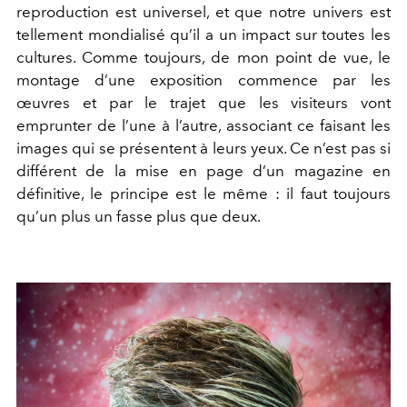
reproduction est universel, et que notre univers est
tellement mondialisé qu’il a un impact sur toutes les
cultures. Comme toujours, de mon point de vue, le
montage d’une exposition commence par les
œuvres et par le trajet que les visiteurs vont
emprunter de l’une à l’autre, associant ce faisant les
images qui se présentent à leurs yeux. Ce n’est pas si
différent de la mise en page d’un magazine en
définitive, le principe est le même : il faut toujours
qu’un plus un fasse plus que deux.