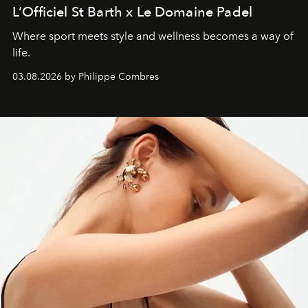
L’Officiel St Barth x Le Domaine Padel
Where sport meets style and wellness becomes a way of
life.
03.08.2026 by Philippe Combres