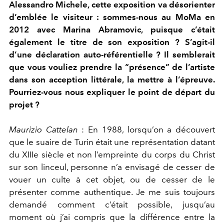
Alessandro Michele, cette exposition va désorienter
d’emblée le visiteur : sommes-nous au MoMa en
2012 avec Marina Abramovic, puisque c’était
également le titre de son exposition ? S’agit-il
d’une déclaration auto-référentielle ? Il semblerait
que vous vouliez prendre la “présence” de l’artiste
dans son acception littérale, la mettre à l’épreuve.
Pourriez-vous nous expliquer le point de départ du
projet ?
Maurizio Cattelan
: En 1988, lorsqu’on a découvert
que le suaire de Turin était une représentation datant
du XIIIe siècle et non l’empreinte du corps du Christ
sur son linceul, personne n’a envisagé de cesser de
vouer un culte à cet objet, ou de cesser de le
présenter comme authentique. Je me suis toujours
demandé comment c’était possible, jusqu’au
moment où j’ai compris que la différence entre la