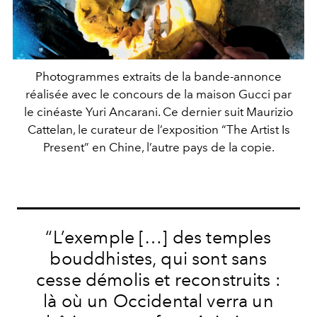
Photogrammes extraits de la bande-annonce
réalisée avec le concours de la maison Gucci par
le cinéaste Yuri Ancarani. Ce dernier suit Maurizio
Cattelan, le curateur de l’exposition “The Artist Is
Present” en Chine, l’autre pays de la copie.
“L’exemple […] des temples
bouddhistes, qui sont sans
cesse démolis et reconstruits :
là où un Occidental verra un