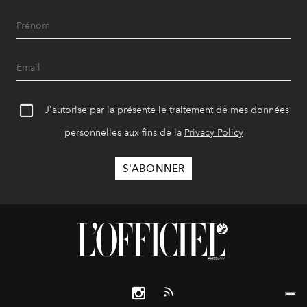
J'autorise par la présente le traitement de mes données
personnelles aux fins de la
Privacy Policy