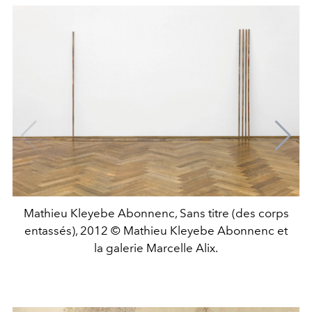
Mathieu Kleyebe Abonnenc, Sans titre (des corps
entassés), 2012 © Mathieu Kleyebe Abonnenc et
la galerie Marcelle Alix.