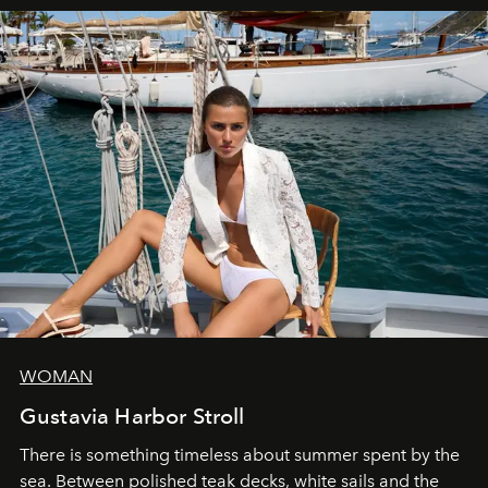
WOMAN
Gustavia Harbor Stroll
There is something timeless about summer spent by the
sea. Between polished teak decks, white sails and the