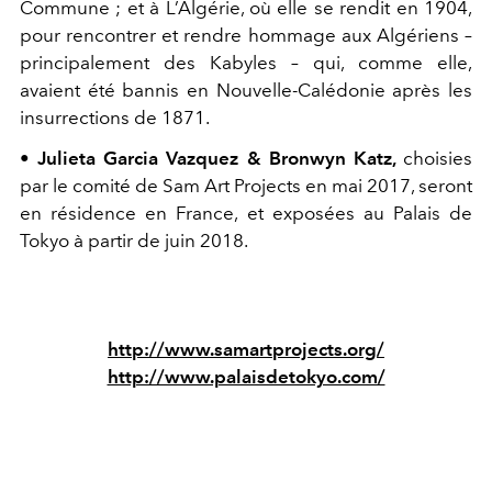
Commune ; et à L’Algérie, où elle se rendit en 1904,
pour rencontrer et rendre hommage aux Algériens –
principalement des Kabyles – qui, comme elle,
avaient été bannis en Nouvelle-Calédonie après les
insurrections de 1871.
• Julieta Garcia Vazquez & Bronwyn Katz,
choisies
par le comité de Sam Art Projects en mai 2017, seront
en résidence en France, et exposées au Palais de
Tokyo à partir de juin 2018.
http://www.samartprojects.org/
http://www.palaisdetokyo.com/