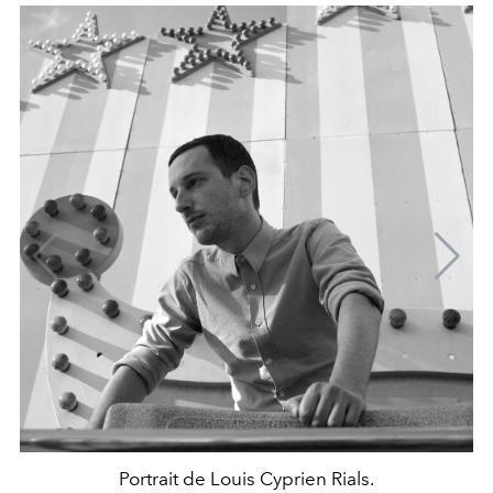
Portrait de Louis Cyprien Rials.