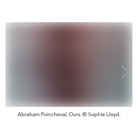
Abraham Poincheval, Ours. © Sophie Lloyd.