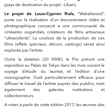
(pays de destination du projet : Liban).
Le projet de Louis-Cyprien Rials,
“Wakaliwood”,
porte sur la réalisation d’un documentaire vidéo et
photographique consacré à une communauté de
cinéastes ougandais, créateurs de films artisanaux
“ultraviolents”. La coulisse de la production de ces
films (effets spéciaux, décors, castings) serait ainsi
explorée par l’artiste.
Outre la dotation (20 000€), le Prix prévoit une
exposition au Palais de Tokyo dans les mois suivant le
voyage d’étude du lauréat, et l’édition d’une
monographie. Outil particulièrement efficace pour
diffuser le travail de l’artiste auprès des publics, mais
également des galeries, institutions et
collectionneurs.
A noter, à partir de cette édition 2017, les œuvres des