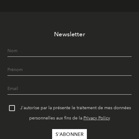
Newsletter
J'autorise par la présente le traitement de mes données
personnelles aux fins de la
Privacy Policy