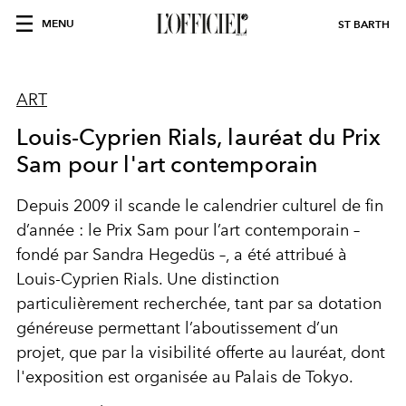
MENU
ST BARTH
ART
Louis-Cyprien Rials, lauréat du Prix
Sam pour l'art contemporain
Depuis 2009 il scande le calendrier culturel de fin
d’année : le Prix Sam pour l’art contemporain –
fondé par Sandra Hegedüs –, a été attribué à
Louis-Cyprien Rials. Une distinction
particulièrement recherchée, tant par sa dotation
généreuse permettant l’aboutissement d’un
projet, que par la visibilité offerte au lauréat, dont
l'exposition est organisée au Palais de Tokyo.