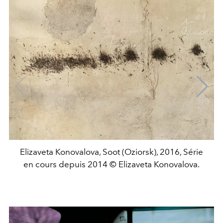
Elizaveta Konovalova, Soot (Oziorsk), 2016, Série
en cours depuis 2014 © Elizaveta Konovalova.