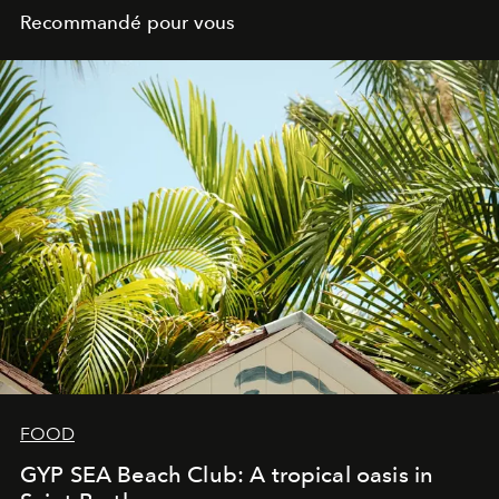
Recommandé pour vous
FOOD
GYP SEA Beach Club: A tropical oasis in