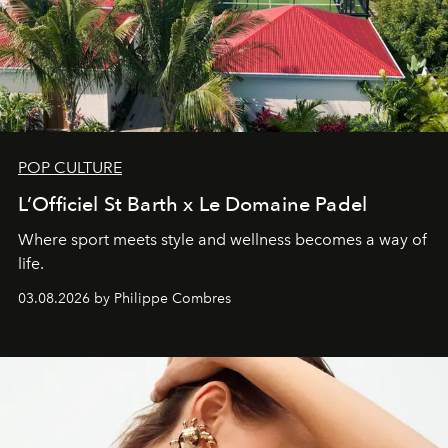
POP CULTURE
L’Officiel St Barth x Le Domaine Padel
Where sport meets style and wellness becomes a way of
life.
03.08.2026 by Philippe Combres