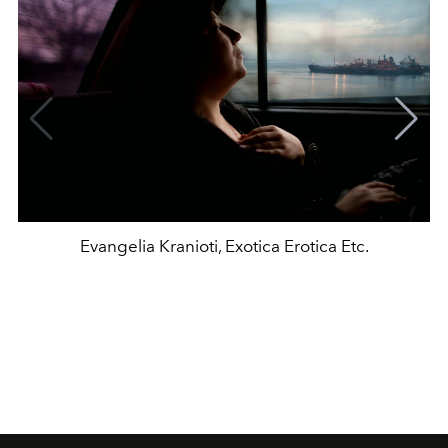
Evangelia Kranioti, Exotica Erotica Etc.