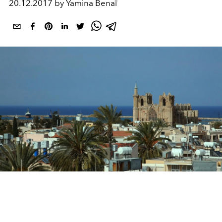
20.12.2017 by Yamina Benaï