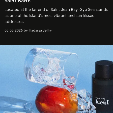
Saint-Barth
Located at the far end of Saint-Jean Bay, Gyp Sea stands
as one of the island’s most vibrant and sun-kissed
addresses.
03.08.2026 by Hadassa Jeffry