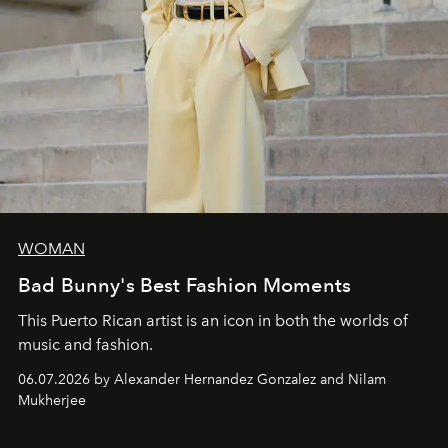
WOMAN
Bad Bunny's Best Fashion Moments
This Puerto Rican artist is an icon in both the worlds of
music and fashion.
06.07.2026 by Alexander Hernandez Gonzalez and Nilam
Mukherjee