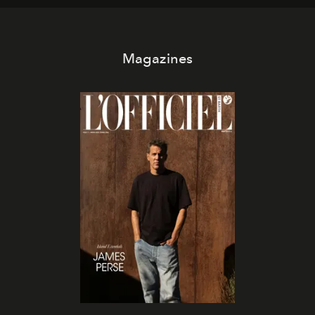
Magazines