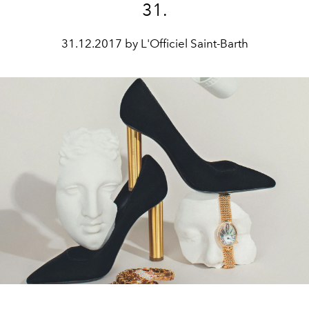
31.
31.12.2017 by L'Officiel Saint-Barth