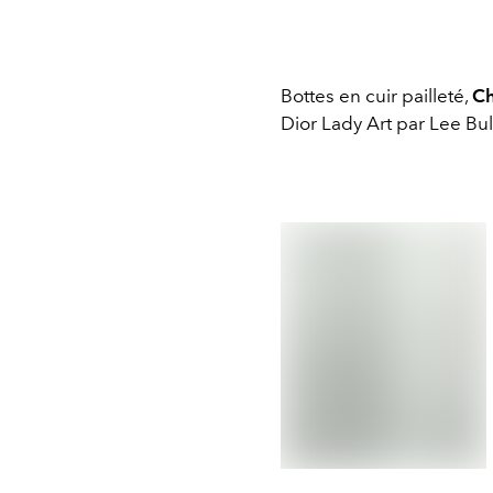
Bottes en cuir pailleté,
Ch
Dior Lady Art par Lee Bul