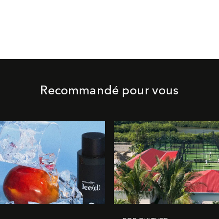
Recommandé pour vous