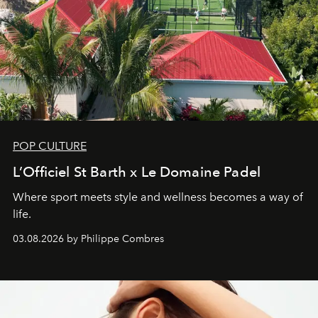
POP CULTURE
L’Officiel St Barth x Le Domaine Padel
Where sport meets style and wellness becomes a way of
life.
03.08.2026 by Philippe Combres