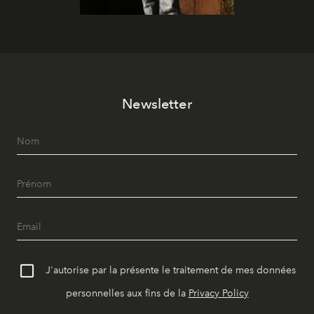
Newsletter
J'autorise par la présente le traitement de mes données
personnelles aux fins de la
Privacy Policy