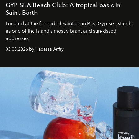
GYP SEA Beach Club: A tropical oasis in
Saint-Barth
Located at the far end of Saint-Jean Bay, Gyp Sea stands
as one of the island’s most vibrant and sun-kissed
addresses.
03.08.2026 by Hadassa Jeffry