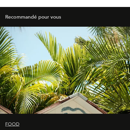
Recommandé pour vous
FOOD