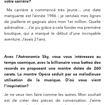
votre carrière?
Ma carrière a commencé très jeune… une date
marquante est l’année 1986 – je vendais mes lignes
de joaillerie et gagnais alors mon 1er million. Quelle
adrénaline… J’ai pu grâce à cela fonder ma première
boutique, qui a marqué le début d’une incroyable
aventure. J’avais 21ans.
Avec l’Astronomia Sky, vous vous intéressez au
temps cosmique, avec la billionaire vous battez des
records en proposant une montre dotée de 260
carats. La montre Opera séduit par sa mélodieuse
utilisation de la musique. D’où vous vient
l’inspiration?
Je ne veux rien faire comme les autres. Mon souhait
est de créer des pièces de conversation. J’aime