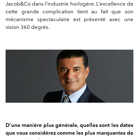
Jacob&Co dans l’industrie horlogère. L’excellence de
cette grande complication tient au fait que son
mécanisme spectaculaire est présenté avec une
vision 360 degrés.
D’une manière plus générale, quelles sont les dates
que vous considérez comme les plus marquantes de