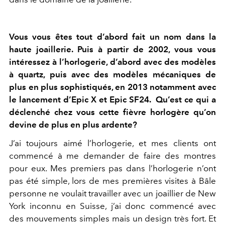
Vous vous êtes tout d’abord fait un nom dans la
haute joaillerie. Puis à partir de 2002, vous vous
intéressez à l’horlogerie, d’abord avec des modèles
à quartz, puis avec des modèles mécaniques de
plus en plus sophistiqués, en 2013 notamment avec
le lancement d’Epic X et Epic SF24. Qu’est ce qui a
déclenché chez vous cette fièvre horlogère qu’on
devine de plus en plus ardente?
J’ai toujours aimé l’horlogerie, et mes clients ont
commencé à me demander de faire des montres
pour eux. Mes premiers pas dans l’horlogerie n’ont
pas été simple, lors de mes premières visites à Bâle
personne ne voulait travailler avec un joaillier de New
York inconnu en Suisse, j’ai donc commencé avec
des mouvements simples mais un design très fort. Et