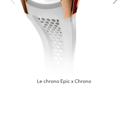
Le chrono Epic x Chrono