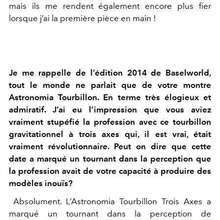
mais ils me rendent également encore plus fier
lorsque j’ai la première pièce en main !
Je me rappelle de l’édition 2014 de Baselworld,
tout le monde ne parlait que de votre montre
Astronomia Tourbillon. En terme très élogieux et
admiratif. J’ai eu l’impression que vous aviez
vraiment stupéfié la profession avec ce tourbillon
gravitationnel à trois axes qui, il est vrai, était
vraiment révolutionnaire. Peut on dire que cette
date a marqué un tournant dans la perception que
la profession avait de votre capacité à produire des
modèles inouïs?
Absolument. L’Astronomia Tourbillon Trois Axes a
marqué un tournant dans la perception de