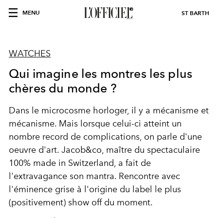
MENU
ST BARTH
WATCHES
Qui imagine les montres les plus
chères du monde ?
Dans le microcosme horloger, il y a mécanisme et
mécanisme. Mais lorsque celui-ci atteint un
nombre record de complications, on parle d'une
oeuvre d'art. Jacob&co, maître du spectaculaire
100% made in Switzerland, a fait de
l'extravagance son mantra. Rencontre avec
l'éminence grise à l'origine du label le plus
(positivement) show off du moment.