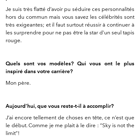
Je suis très flatté d’avoir pu séduire ces personnalités
hors du commun mais vous savez les célébrités sont
très exigeantes; et il faut surtout réussir à continuer à
les surprendre pour ne pas être la star d’un seul tapis
rouge.
Quels sont vos modèles? Qui vous ont le plus
inspiré dans votre carrière?
Mon père.
Aujourd’hui, que vous reste-t-il à accomplir?
J’ai encore tellement de choses en tête, ce n’est que
le début. Comme je me plait à le dire : “Sky is not the
limit”!