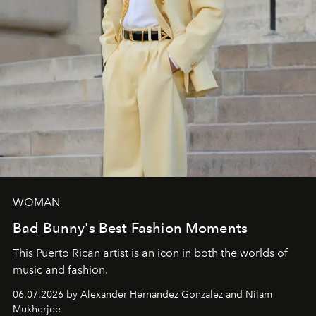
WOMAN
Bad Bunny's Best Fashion Moments
This Puerto Rican artist is an icon in both the worlds of
music and fashion.
06.07.2026 by Alexander Hernandez Gonzalez and Nilam
Mukherjee