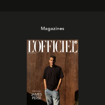
Magazines