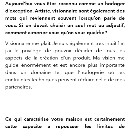
Aujourd’hui vous êtes reconnu comme un horloger
d’exception. Artiste, visionnaire sont également des
mots qui reviennent souvent lorsqu’on parle de
vous. Si on devait choisir un seul mot ou adjectif,
comment aimeriez vous qu’on vous qualifie?
Visionnaire me plait. Je suis également très intuitif et
j’ai le privilège de pouvoir décider de tous les
aspects de la création d’un produit. Ma vision me
guide énormément et est encore plus importante
dans un domaine tel que l’horlogerie où les
contraintes techniques peuvent réduire celle de mes
partenaires.
Ce qui caractérise votre maison est certainement
cette capacité à repousser les limites de