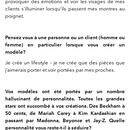
provoquer des émotions et voir les visages de mes
clients s’illuminer lorsqu’ils passent mes montres au
poignet.
Pensez vous à une personne ou un client (homme ou
femme) en particulier lorsque vous créer un
modèle?
Je crée un lifestyle – je ne crée que des pièces que
j’aimerais porter et voir portées par mes proches.
Vos modéles ont eté portés par un nombre
hallucinant de personnalités. Toutes les grandes
stars ont succombé à vos créations. Des Beckham à
50 cents, de Mariah Carey à Kim Kardashian en
passant par Madonna, Beyonce et Jay-Z. Quelle
personnalité vous reste-t-il à séduire?