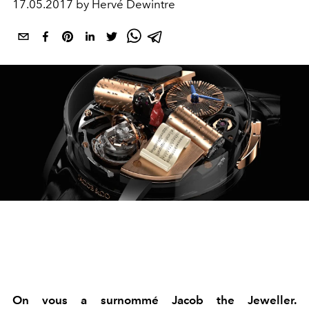
17.05.2017 by Hervé Dewintre
On vous a surnommé Jacob the Jeweller.