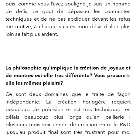
puis, comme vous l’avez souligné je suis un homme
de défis, ce goût de dépasser les contraintes
techniques et de ne pas abdiquer devant les refus
me motive, à chaque succès mon désir d’aller plus
loin se fait plus ardent.
La philosophie qu’implique la création de joyaux et
de montres est-elle très différente? Vous procure-t-
elle les mêmes plaisirs?
Ce sont deux domaines que je traite de façon
indépendante. La création horlogère requiert
beaucoup de précision et est très technique. Les
délais beaucoup plus longs qu’en joaillerie :
plusieurs mois voir année de création entre le R&D
jusqu’au produit final sont très frustrant pour moi