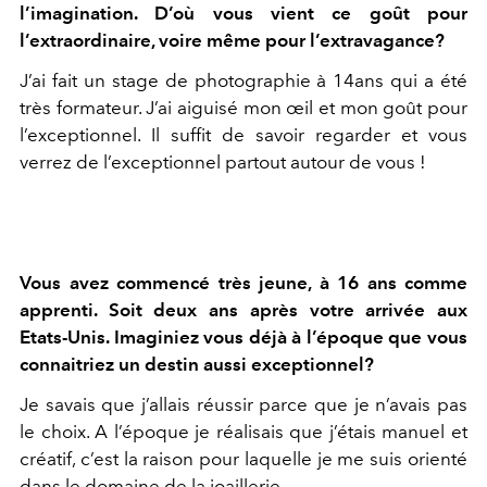
l’imagination. D’où vous vient ce goût pour
l’extraordinaire, voire même pour l’extravagance?
J’ai fait un stage de photographie à 14ans qui a été
très formateur. J’ai aiguisé mon œil et mon goût pour
l’exceptionnel. Il suffit de savoir regarder et vous
verrez de l’exceptionnel partout autour de vous !
Vous avez commencé très jeune, à 16 ans comme
apprenti. Soit deux ans après votre arrivée aux
Etats-Unis. Imaginiez vous déjà à l’époque que vous
connaitriez un destin aussi exceptionnel?
Je savais que j’allais réussir parce que je n’avais pas
le choix. A l’époque je réalisais que j’étais manuel et
créatif, c’est la raison pour laquelle je me suis orienté
dans le domaine de la joaillerie.