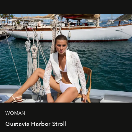
WOMAN
Gustavia Harbor Stroll