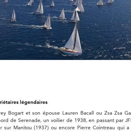
riétaires légendaires
y Bogart et son épouse Lauren Bacall ou Zsa Zsa Ga
ord de Serenade, un voilier de 1938, en passant par JF
 sur Manitou (1937) ou encore Pierre Cointreau qui a 