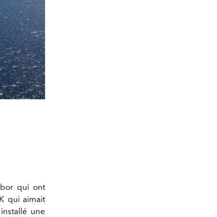
bor qui ont
K qui aimait
installé une