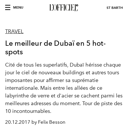
MENU
ST BARTH
TRAVEL
Le meilleur de Dubaï en 5 hot-
spots
Cité de tous les superlatifs, Dubaï hérisse chaque
jour le ciel de nouveaux buildings et autres tours
imposantes pour affirmer sa suprématie
internationale. Mais entre les allées de ce
labyrinthe de verre et d'acier se cachent parmi les
meilleures adresses du moment. Tour de piste des
10 incontournables.
20.12.2017 by Felix Besson