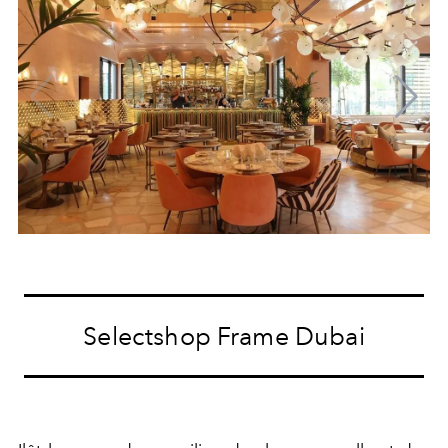
Selectshop Frame Dubai