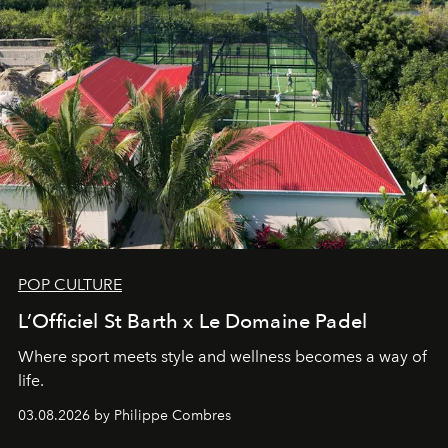
POP CULTURE
L’Officiel St Barth x Le Domaine Padel
Where sport meets style and wellness becomes a way of
life.
03.08.2026 by Philippe Combres