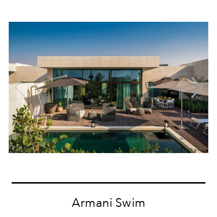
Armani Swim