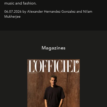
music and fashion.
06.07.2026 by Alexander Hernandez Gonzalez and Nilam
Mukherjee
Magazines