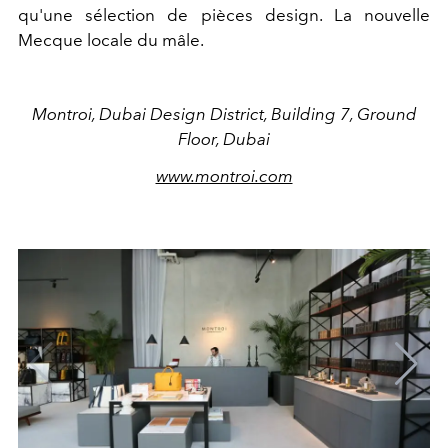
qu'une sélection de pièces design. La nouvelle
Mecque locale du mâle.
Montroi, Dubai Design District, Building 7, Ground
Floor, Dubai
www.montroi.com