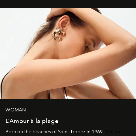
WOMAN
L’Amour à la plage
Born on the beaches of Saint-Tropez in 1969,
Maison