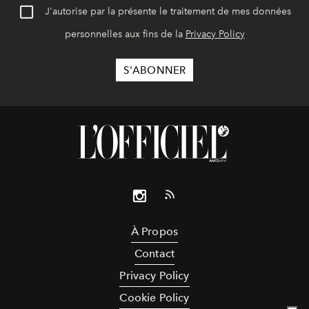
J'autorise par la présente le traitement de mes données
personnelles aux fins de la
Privacy Policy
À Propos
Contact
Privacy Policy
Cookie Policy