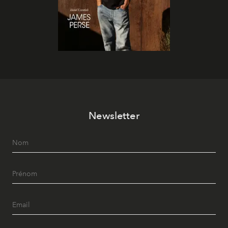
Newsletter