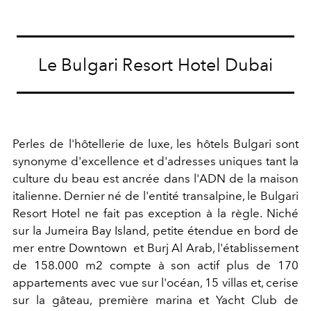
Le Bulgari Resort Hotel Dubai
Perles de l'hôtellerie de luxe, les hôtels Bulgari sont
synonyme d'excellence et d'adresses uniques tant la
culture du beau est ancrée dans l'ADN de la maison
italienne. Dernier né de l'entité transalpine, le Bulgari
Resort Hotel ne fait pas exception à la règle. Niché
sur la Jumeira Bay Island, petite étendue en bord de
mer entre Downtown et Burj Al Arab, l'établissement
de 158.000 m2 compte à son actif plus de 170
appartements avec vue sur l'océan, 15 villas et, cerise
sur la gâteau, première marina et Yacht Club de