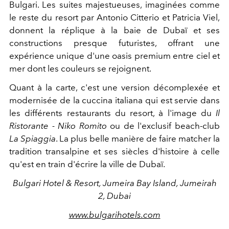
Bulgari. Les suites majestueuses, imaginées comme
le reste du resort par Antonio Citterio et Patricia Viel,
donnent la réplique à la baie de Dubaï et ses
constructions presque futuristes, offrant une
expérience unique d'une oasis premium entre ciel et
mer dont les couleurs se rejoignent.
Quant à la carte, c'est une version décomplexée et
modernisée de la cuccina italiana qui est servie dans
les différents restaurants du resort, à l'image du
Il
Ristorante - Niko Romito
ou de l'exclusif beach-club
La Spiaggia
. La plus belle manière de faire matcher la
tradition transalpine et ses siècles d'histoire à celle
qu'est en train d'écrire la ville de Dubaï.
Bulgari Hotel & Resort, Jumeira Bay Island, Jumeirah
2, Dubai
www.bulgarihotels.com