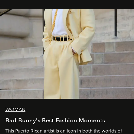
WOMAN
Bad Bunny's Best Fashion Moments
This Puerto Rican artist is an icon in both the worlds of