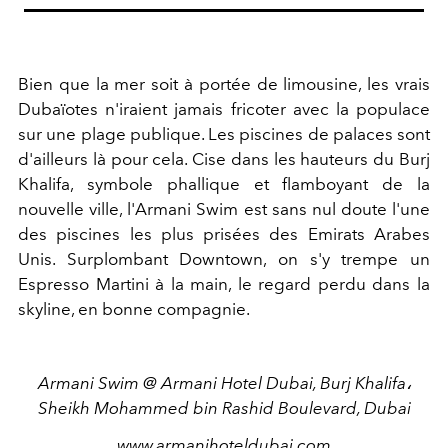
Bien que la mer soit à portée de limousine, les vrais
Dubaïotes n'iraient jamais fricoter avec la populace
sur une plage publique. Les piscines de palaces sont
d'ailleurs là pour cela. Cise dans les hauteurs du Burj
Khalifa, symbole phallique et flamboyant de la
nouvelle ville, l'Armani Swim est sans nul doute l'une
des piscines les plus prisées des Emirats Arabes
Unis. Surplombant Downtown, on s'y trempe un
Espresso Martini à la main, le regard perdu dans la
skyline, en bonne compagnie.
Armani Swim @ Armani Hotel Dubai, Burj Khalifa،
Sheikh Mohammed bin Rashid Boulevard, Dubai
www.armanihoteldubai.com