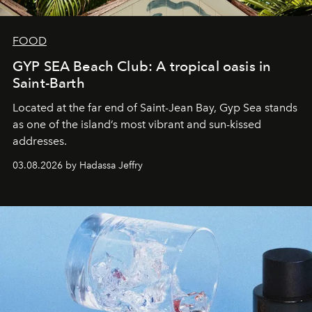
FOOD
GYP SEA Beach Club: A tropical oasis in
Saint-Barth
Located at the far end of Saint-Jean Bay, Gyp Sea stands
as one of the island’s most vibrant and sun-kissed
addresses.
03.08.2026 by Hadassa Jeffry