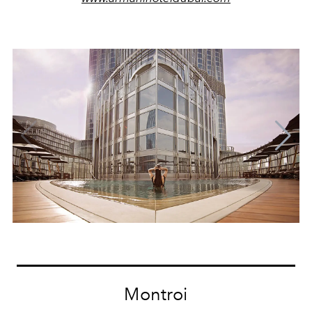
Montroi