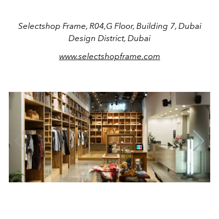
Selectshop Frame, R04,G Floor, Building 7, Dubai
Design District, Dubai
www.selectshopframe.com