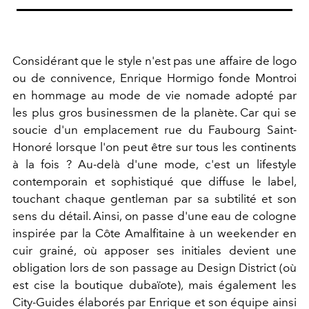
Considérant que le style n'est pas une affaire de logo
ou de connivence, Enrique Hormigo fonde Montroi
en hommage au mode de vie nomade adopté par
les plus gros businessmen de la planète. Car qui se
soucie d'un emplacement rue du Faubourg Saint-
Honoré lorsque l'on peut être sur tous les continents
à la fois ? Au-delà d'une mode, c'est un lifestyle
contemporain et sophistiqué que diffuse le label,
touchant chaque gentleman par sa subtilité et son
sens du détail. Ainsi, on passe d'une eau de cologne
inspirée par la Côte Amalfitaine à un weekender en
cuir grainé, où apposer ses initiales devient une
obligation lors de son passage au Design District (où
est cise la boutique dubaïote), mais également les
City-Guides élaborés par Enrique et son équipe ainsi