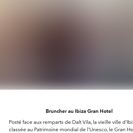
Bruncher au Ibiza Gran Hotel
Posté face aux remparts de Dalt Vila, la vieille ville d'Ib
classée au Patrimoine mondial de l'Unesco, le Gran Ho