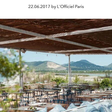
22.06.2017 by L'Officiel Paris