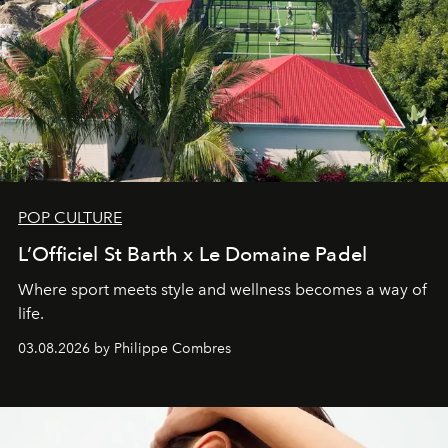
POP CULTURE
L’Officiel St Barth x Le Domaine Padel
Where sport meets style and wellness becomes a way of
life.
03.08.2026 by Philippe Combres