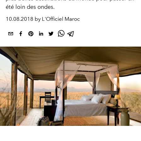
été loin des ondes.
10.08.2018 by L'Officiel Maroc