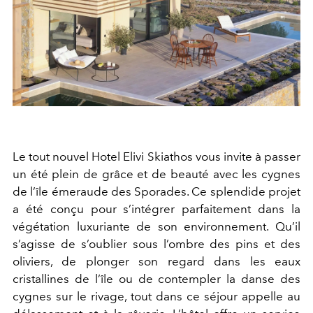
Le tout nouvel Hotel Elivi Skiathos vous invite à passer
un été plein de grâce et de beauté avec les cygnes
de l’île émeraude des Sporades. Ce splendide projet
a été conçu pour s’intégrer parfaitement dans la
végétation luxuriante de son environnement. Qu’il
s’agisse de s’oublier sous l’ombre des pins et des
oliviers, de plonger son regard dans les eaux
cristallines de l’île ou de contempler la danse des
cygnes sur le rivage, tout dans ce séjour appelle au