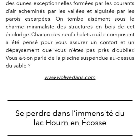
des dunes exceptionnelles formées par les courants
d’air acheminés par les vallées et aiguisés par les
parois escarpées. On tombe aisément sous le
charme minimaliste des structures en bois de cet
écolodge. Chacun des neuf chalets qui le composent
a été pensé pour vous assurer un confort et un
dépaysement que vous n’êtes pas près d’oublier.
Vous a-t-on parlé de la piscine suspendue au-dessus
du sable ?
www.wolwedans.com
Se perdre dans l’immensité du
lac Hourn en Écosse