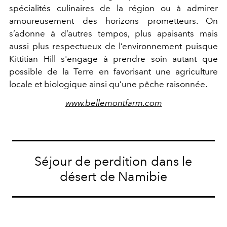
spécialités culinaires de la région ou à admirer
amoureusement des horizons prometteurs. On
s’adonne à d’autres tempos, plus apaisants mais
aussi plus respectueux de l’environnement puisque
Kittitian Hill s'engage à prendre soin autant que
possible de la Terre en favorisant une agriculture
locale et biologique ainsi qu’une pêche raisonnée.
www.bellemontfarm.com
Séjour de perdition dans le
désert de Namibie