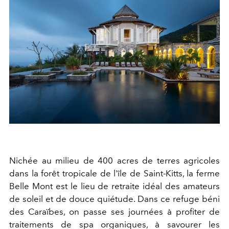
Nichée au milieu de 400 acres de terres agricoles
dans la forêt tropicale de l'île de Saint-Kitts, la ferme
Belle Mont est le lieu de retraite idéal des amateurs
de soleil et de douce quiétude. Dans ce refuge béni
des Caraïbes, on passe ses journées à profiter de
traitements de spa organiques, à savourer les