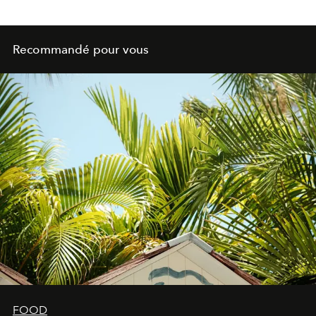
Recommandé pour vous
FOOD