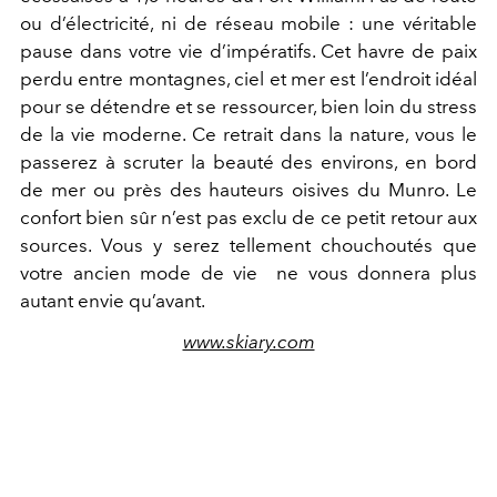
ou d’électricité, ni de réseau mobile : une véritable
pause dans votre vie d’impératifs. Cet havre de paix
perdu entre montagnes, ciel et mer est l’endroit idéal
pour se détendre et se ressourcer, bien loin du stress
de la vie moderne. Ce retrait dans la nature, vous le
passerez à scruter la beauté des environs, en bord
de mer ou près des hauteurs oisives du Munro. Le
confort bien sûr n’est pas exclu de ce petit retour aux
sources. Vous y serez tellement chouchoutés que
votre ancien mode de vie ne vous donnera plus
autant envie qu’avant.
www.skiary.com