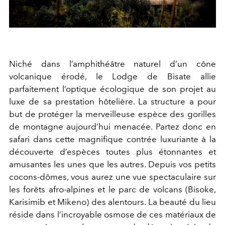
Niché dans l’amphithéâtre naturel d’un cône
volcanique érodé, le Lodge de Bisate allie
parfaitement l’optique écologique de son projet au
luxe de sa prestation hôtelière. La structure a pour
but de protéger la merveilleuse espèce des gorilles
de montagne aujourd’hui menacée. Partez donc en
safari dans cette magnifique contrée luxuriante à la
découverte d’espèces toutes plus étonnantes et
amusantes les unes que les autres. Depuis vos petits
cocons-dômes, vous aurez une vue spectaculaire sur
les forêts afro-alpines et le parc de volcans (Bisoke,
Karisimib et Mikeno) des alentours. La beauté du lieu
réside dans l’incroyable osmose de ces matériaux de