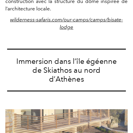
construction avec la structure du dôme inspirée de
l’architecture locale.
wilderness-safaris.com/our-camps/camps/bisate-
lodge
Immersion dans l’île égéenne
de Skiathos au nord
d’Athènes