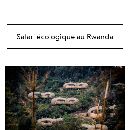
Safari écologique au Rwanda