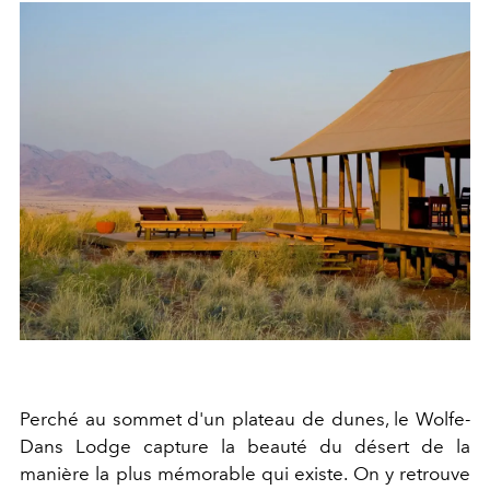
Perché au sommet d'un plateau de dunes, le Wolfe-
Dans Lodge capture la beauté du désert de la
manière la plus mémorable qui existe. On y retrouve