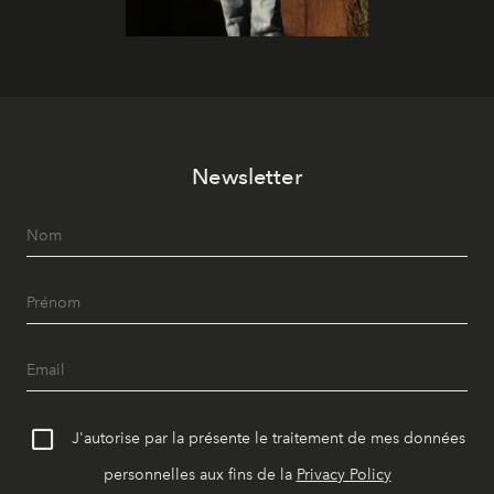
Newsletter
J'autorise par la présente le traitement de mes données
personnelles aux fins de la
Privacy Policy