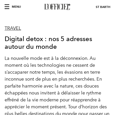
MENU
ST BARTH
TRAVEL
Digital detox : nos 5 adresses
autour du monde
La nouvelle mode est à la déconnexion. Au
moment où les technologies ne cessent de
s’accaparer notre temps, les évasions en terre
inconnue sont de plus en plus recherchées. En
parfaite harmonie avec la nature, ces douces
échappées nous invitent à délaisser le rythme
effréné de la vie moderne pour réapprendre à
apprécier le moment présent. Tour d’horizon des
plus belles destinations du monde pour passer un