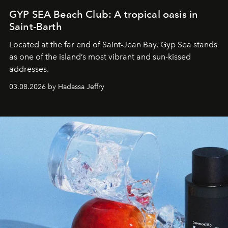
GYP SEA Beach Club: A tropical oasis in
Saint-Barth
Located at the far end of Saint-Jean Bay, Gyp Sea stands
as one of the island’s most vibrant and sun-kissed
addresses.
03.08.2026 by Hadassa Jeffry