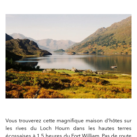
Vous trouverez cette magnifique maison d’hôtes sur
les rives du Loch Hourn dans les hautes terres
écossaises à 1,5 heures du Fort William. Pas de route