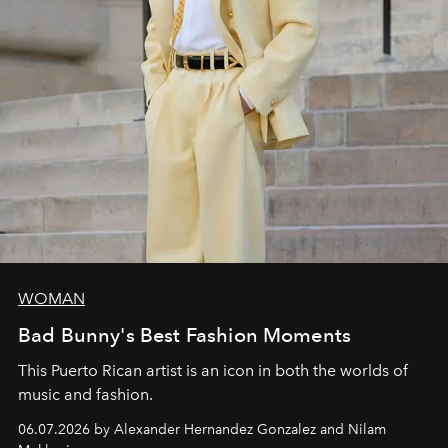
WOMAN
Bad Bunny's Best Fashion Moments
This Puerto Rican artist is an icon in both the worlds of
music and fashion.
06.07.2026 by Alexander Hernandez Gonzalez and Nilam