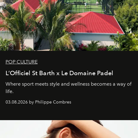
POP CULTURE
L’Officiel St Barth x Le Domaine Padel
Where sport meets style and wellness becomes a way of
life.
03.08.2026 by Philippe Combres