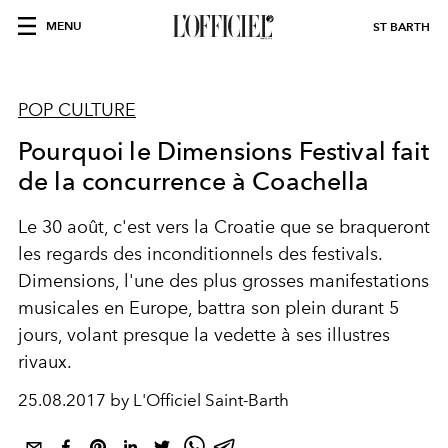
MENU
ST BARTH
POP CULTURE
Pourquoi le Dimensions Festival fait
de la concurrence à Coachella
Le 30 août, c'est vers la Croatie que se braqueront
les regards des inconditionnels des festivals.
Dimensions, l'une des plus grosses manifestations
musicales en Europe, battra son plein durant 5
jours, volant presque la vedette à ses illustres
rivaux.
25.08.2017 by L'Officiel Saint-Barth