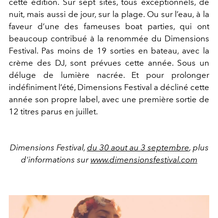
cette édition. Sur sept sites, tous exceptionnels, de
nuit, mais aussi de jour, sur la plage. Ou sur l’eau, à la
faveur d’une des fameuses boat parties, qui ont
beaucoup contribué à la renommée du Dimensions
Festival. Pas moins de 19 sorties en bateau, avec la
crème des DJ, sont prévues cette année. Sous un
déluge de lumière nacrée. Et pour prolonger
indéfiniment l’été, Dimensions Festival a décliné cette
année son propre label, avec une première sortie de
12 titres parus en juillet.
Dimensions Festival,
du 30 aout au 3 septembre
, plus
d'informations sur
www.dimensionsfestival.com