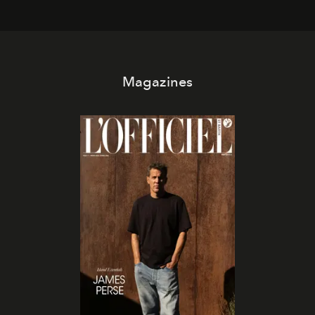
Magazines