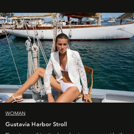
WOMAN
Gustavia Harbor Stroll