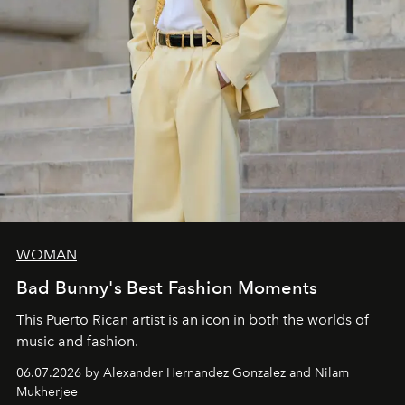
WOMAN
Bad Bunny's Best Fashion Moments
This Puerto Rican artist is an icon in both the worlds of
music and fashion.
06.07.2026 by Alexander Hernandez Gonzalez and Nilam
Mukherjee