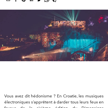
Vous avez dit hédonisme ? En Croatie, les musiques
électroniques s’apprêtent à darder tous leurs feux en