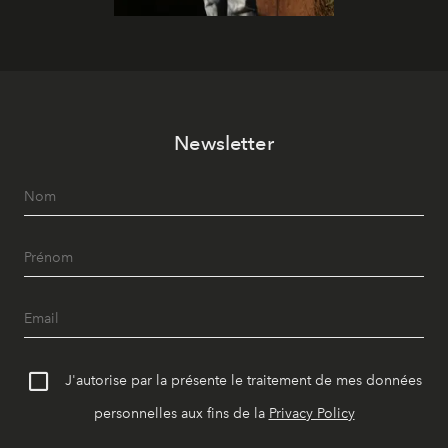
Newsletter
J'autorise par la présente le traitement de mes données
personnelles aux fins de la
Privacy Policy