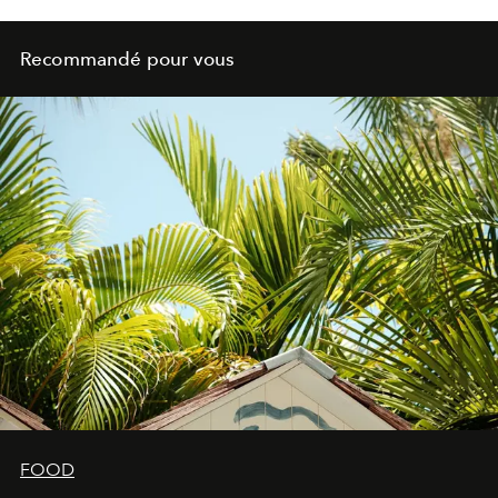
Recommandé pour vous
FOOD