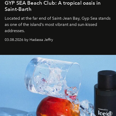
GYP SEA Beach Club: A tropical oasis in
Saint-Barth
Located at the far end of Saint-Jean Bay, Gyp Sea stands
as one of the island’s most vibrant and sun-kissed
addresses.
03.08.2026 by Hadassa Jeffry