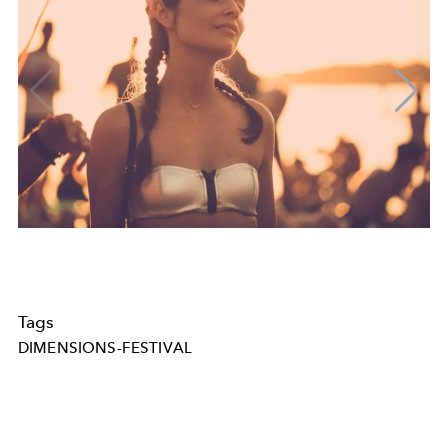
Tags
DIMENSIONS-FESTIVAL