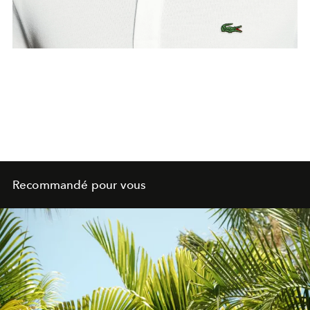
Recommandé pour vous