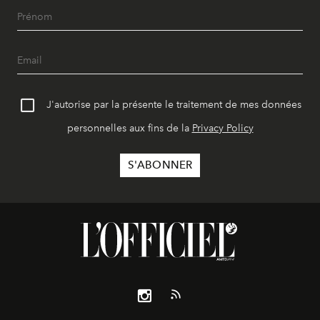
J'autorise par la présente le traitement de mes données
personnelles aux fins de la
Privacy Policy