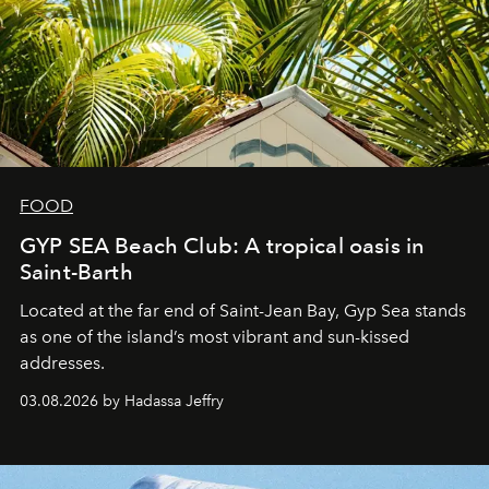
FOOD
GYP SEA Beach Club: A tropical oasis in
Saint-Barth
Located at the far end of Saint-Jean Bay, Gyp Sea stands
as one of the island’s most vibrant and sun-kissed
addresses.
03.08.2026 by Hadassa Jeffry