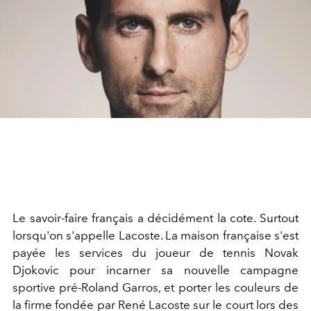
Le savoir-faire français a décidément la cote. Surtout
lorsqu'on s'appelle Lacoste. La maison française s'est
payée les services du joueur de tennis Novak
Djokovic pour incarner sa nouvelle campagne
sportive pré-Roland Garros, et porter les couleurs de
la firme fondée par René Lacoste sur le court lors des