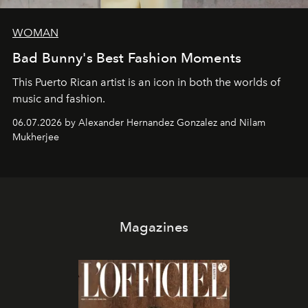
WOMAN
Bad Bunny's Best Fashion Moments
This Puerto Rican artist is an icon in both the worlds of
music and fashion.
06.07.2026 by Alexander Hernandez Gonzalez and Nilam
Mukherjee
Magazines