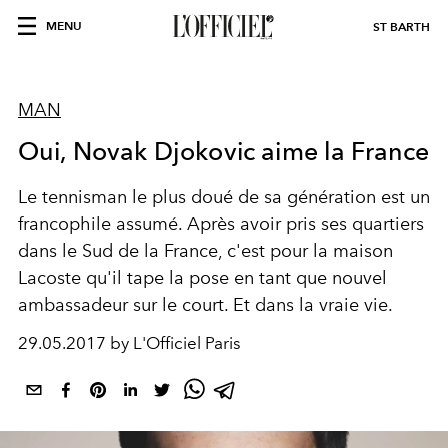
MENU
ST BARTH
MAN
Oui, Novak Djokovic aime la France
Le tennisman le plus doué de sa génération est un
francophile assumé. Après avoir pris ses quartiers
dans le Sud de la France, c'est pour la maison
Lacoste qu'il tape la pose en tant que nouvel
ambassadeur sur le court. Et dans la vraie vie.
29.05.2017 by L'Officiel Paris