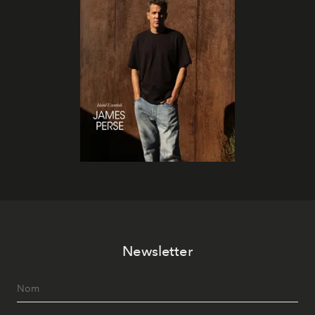
Newsletter