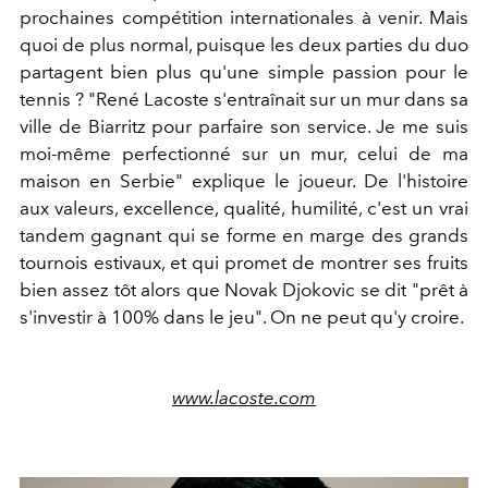
prochaines compétition internationales à venir. Mais
quoi de plus normal, puisque les deux parties du duo
partagent bien plus qu'une simple passion pour le
tennis ? "René Lacoste s'entraînait sur un mur dans sa
ville de Biarritz pour parfaire son service. Je me suis
moi-même perfectionné sur un mur, celui de ma
maison en Serbie" explique le joueur. De l'histoire
aux valeurs, excellence, qualité, humilité, c'est un vrai
tandem gagnant qui se forme en marge des grands
tournois estivaux, et qui promet de montrer ses fruits
bien assez tôt alors que Novak Djokovic se dit "prêt à
s'investir à 100% dans le jeu". On ne peut qu'y croire.
www.lacoste.com