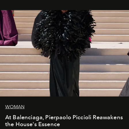
WOMAN
At Balenciaga, Pierpaolo Piccioli Reawakens
the House's Essence