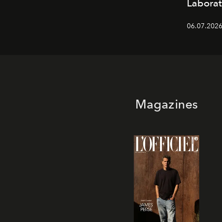
Laborat
06.07.2026
Magazines