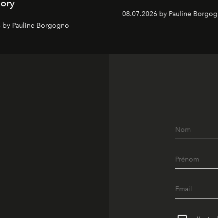
ory
08.07.2026 by Pauline Borgo
 by Pauline Borgogno