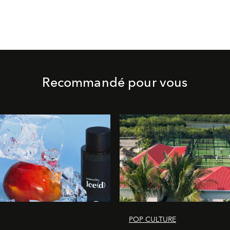
Recommandé pour vous
POP CULTURE