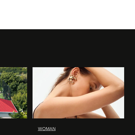
WOMAN