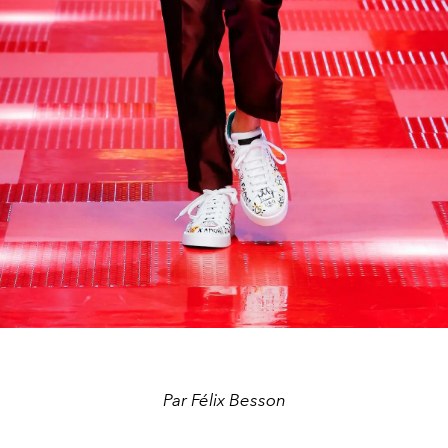
Par Félix Besson