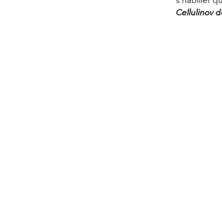
Cellulinov d